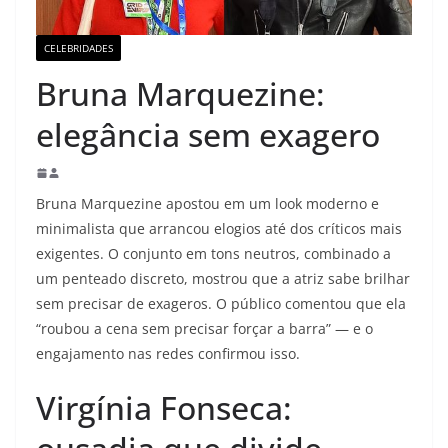
CELEBRIDADES
Bruna Marquezine:
elegância sem exagero
Bruna Marquezine apostou em um look moderno e
minimalista que arrancou elogios até dos críticos mais
exigentes. O conjunto em tons neutros, combinado a
um penteado discreto, mostrou que a atriz sabe brilhar
sem precisar de exageros. O público comentou que ela
“roubou a cena sem precisar forçar a barra” — e o
engajamento nas redes confirmou isso.
Virgínia Fonseca: