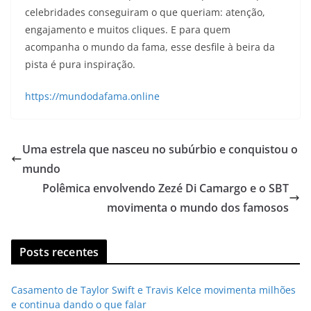
celebridades conseguiram o que queriam: atenção,
engajamento e muitos cliques. E para quem
acompanha o mundo da fama, esse desfile à beira da
pista é pura inspiração.
https://mundodafama.online
Uma estrela que nasceu no subúrbio e conquistou o
mundo
Polêmica envolvendo Zezé Di Camargo e o SBT
movimenta o mundo dos famosos
Posts recentes
Casamento de Taylor Swift e Travis Kelce movimenta milhões
e continua dando o que falar