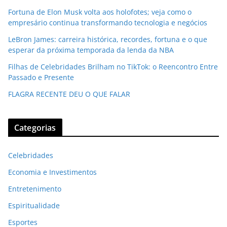
Fortuna de Elon Musk volta aos holofotes; veja como o
empresário continua transformando tecnologia e negócios
LeBron James: carreira histórica, recordes, fortuna e o que
esperar da próxima temporada da lenda da NBA
Filhas de Celebridades Brilham no TikTok: o Reencontro Entre
Passado e Presente
FLAGRA RECENTE DEU O QUE FALAR
Categorias
Celebridades
Economia e Investimentos
Entretenimento
Espiritualidade
Esportes