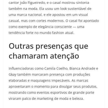
cantor João Figueiredo, e o casal mostrou sintonia
também na moda. Ela usou um look sustentável de
uma marca nacional, e ele apostou em um visual
casual, mas com cortes modernos. O casal foi apontado
como exemplo de elegância consciente — uma
tendência forte no mundo fashion atual.
Outras presenças que
chamaram atenção
Influenciadoras como Camila Coelho, Bianca Andrade e
Gkay também marcaram presença com produções
elaboradas e maquiagens impecáveis. As marcas
aproveitaram o momento para divulgar seus produtos,
mostrando como eventos esportivos de grande porte
viraram palco de marketing de moda e beleza.