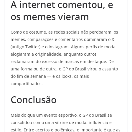
A internet comentou, e
os memes vieram
Como de costume, as redes sociais não perdoaram: os
memes, comparações e comentários dominaram o X
(antigo Twitter) e o Instagram. Alguns perfis de moda
elogiaram a originalidade, enquanto outros
reclamaram do excesso de marcas em destaque. De
uma forma ou de outra, o GP do Brasil virou o assunto
do fim de semana — e os looks, os mais
compartilhados.
Conclusão
Mais do que um evento esportivo, o GP do Brasil se
consolidou como uma vitrine de moda, influência e
estilo. Entre acertos e polêmicas, o importante é que as