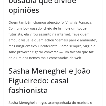
ousadia que divide
opiniões
Quem também chamou atenção foi Virgínia Fonseca.
Com um look ousado, cheio de brilho e um toque
futurista, ela virou assunto na internet. Teve quem
amou o visual e quem achou “demais para o ambiente”,
mas ninguém ficou indiferente. Como sempre, Virgínia
sabe provocar e gerar conversa — um talento que faz
dela um dos nomes mais comentados da web.
Sasha Meneghel e João
Figueiredo: casal
fashionista
Sasha Meneghel chegou acompanhada do marido, o