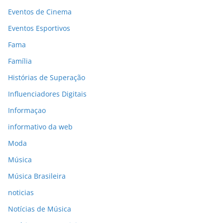
Eventos de Cinema
Eventos Esportivos
Fama
Família
Histórias de Superação
Influenciadores Digitais
Informaçao
informativo da web
Moda
Música
Música Brasileira
noticias
Notícias de Música