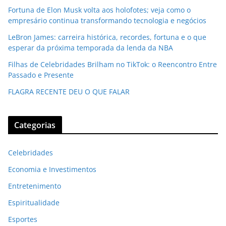
Fortuna de Elon Musk volta aos holofotes; veja como o
empresário continua transformando tecnologia e negócios
LeBron James: carreira histórica, recordes, fortuna e o que
esperar da próxima temporada da lenda da NBA
Filhas de Celebridades Brilham no TikTok: o Reencontro Entre
Passado e Presente
FLAGRA RECENTE DEU O QUE FALAR
Categorias
Celebridades
Economia e Investimentos
Entretenimento
Espiritualidade
Esportes