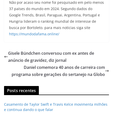
Não por acaso seu nome foi pesquisado em pelo menos
37 países do mundo em 2024. Segundo dados do
Google Trends, Brasil, Paraguai, Argentina, Portugal e
Hungria lideram o ranking mundial de interesse de
busca por Bortoleto. para mais noticias siga site
https://mundodafama.online/
Gisele Bündchen conversou com ex antes de
anúncio de gravidez, diz jornal
Daniel comemora 40 anos de carreira com
programa sobre gerações do sertanejo na Globo
Posts recentes
Casamento de Taylor Swift e Travis Kelce movimenta milhões
e continua dando o que falar