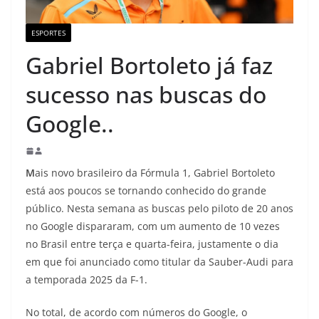
ESPORTES
Gabriel Bortoleto já faz
sucesso nas buscas do
Google..
M
ais novo brasileiro da Fórmula 1, Gabriel Bortoleto
está aos poucos se tornando conhecido do grande
público. Nesta semana as buscas pelo piloto de 20 anos
no Google dispararam, com um aumento de 10 vezes
no Brasil entre terça e quarta-feira, justamente o dia
em que foi anunciado como titular da Sauber-Audi para
a temporada 2025 da F-1.
No total, de acordo com números do Google, o