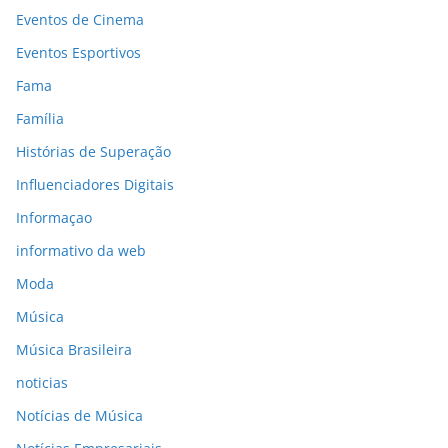
Eventos de Cinema
Eventos Esportivos
Fama
Família
Histórias de Superação
Influenciadores Digitais
Informaçao
informativo da web
Moda
Música
Música Brasileira
noticias
Notícias de Música