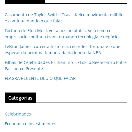
Casamento de Taylor Swift e Travis Kelce movimenta milhões
e continua dando o que falar
Fortuna de Elon Musk volta aos holofotes; veja como o
empresário continua transformando tecnologia e negócios
LeBron James: carreira histórica, recordes, fortuna e o que
esperar da próxima temporada da lenda da NBA
Filhas de Celebridades Brilham no TikTok: o Reencontro Entre
Passado e Presente
FLAGRA RECENTE DEU O QUE FALAR
Categorias
Celebridades
Economia e Investimentos