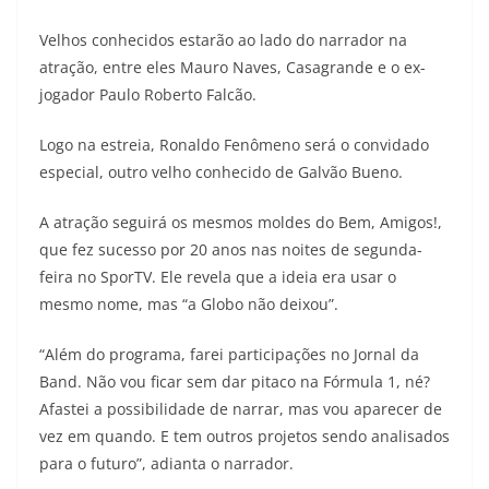
Velhos conhecidos estarão ao lado do narrador na
atração, entre eles Mauro Naves, Casagrande e o ex-
jogador Paulo Roberto Falcão.
Logo na estreia, Ronaldo Fenômeno será o convidado
especial, outro velho conhecido de Galvão Bueno.
A atração seguirá os mesmos moldes do Bem, Amigos!,
que fez sucesso por 20 anos nas noites de segunda-
feira no SporTV. Ele revela que a ideia era usar o
mesmo nome, mas “a Globo não deixou”.
“Além do programa, farei participações no Jornal da
Band. Não vou ficar sem dar pitaco na Fórmula 1, né?
Afastei a possibilidade de narrar, mas vou aparecer de
vez em quando. E tem outros projetos sendo analisados
para o futuro”, adianta o narrador.