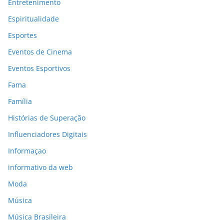
Entretenimento
Espiritualidade
Esportes
Eventos de Cinema
Eventos Esportivos
Fama
Família
Histórias de Superação
Influenciadores Digitais
Informaçao
informativo da web
Moda
Música
Música Brasileira