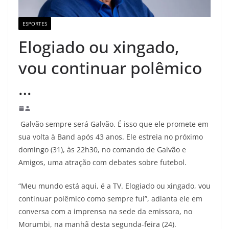
ESPORTES
Elogiado ou xingado,
vou continuar polêmico
…
Galvão sempre será Galvão. É isso que ele promete em
sua volta à Band após 43 anos. Ele estreia no próximo
domingo (31), às 22h30, no comando de Galvão e
Amigos, uma atração com debates sobre futebol.
“Meu mundo está aqui, é a TV. Elogiado ou xingado, vou
continuar polêmico como sempre fui”, adianta ele em
conversa com a imprensa na sede da emissora, no
Morumbi, na manhã desta segunda-feira (24).