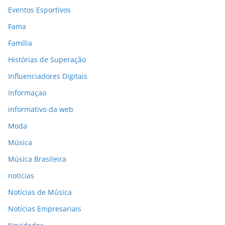
Eventos Esportivos
Fama
Família
Histórias de Superação
Influenciadores Digitais
Informaçao
informativo da web
Moda
Música
Música Brasileira
noticias
Notícias de Música
Notícias Empresariais