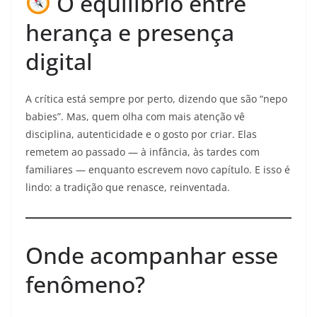
O equilíbrio entre
herança e presença
digital
A crítica está sempre por perto, dizendo que são “nepo
babies”. Mas, quem olha com mais atenção vê
disciplina, autenticidade e o gosto por criar. Elas
remetem ao passado — à infância, às tardes com
familiares — enquanto escrevem novo capítulo. E isso é
lindo: a tradição que renasce, reinventada.
Onde acompanhar esse
fenômeno?