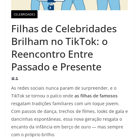
CELEBRIDADES
Filhas de Celebridades
Brilham no TikTok: o
Reencontro Entre
Passado e Presente
As redes sociais nunca param de surpreender, e o
TikTok se tornou o palco onde
as filhas de famosos
resgatam tradições familiares com um toque jovem.
Com passos de dança, trechos de filmes, looks de gala e
dancinhas espontâneas, essa nova geração resgata o
encanto da infância em berço de ouro — mas sempre
com o próprio brilho.