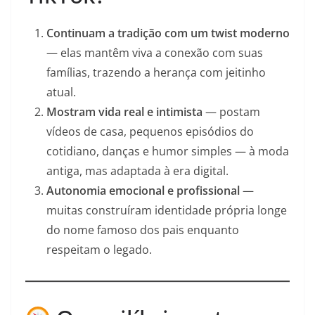
Continuam a tradição com um twist moderno
— elas mantêm viva a conexão com suas
famílias, trazendo a herança com jeitinho
atual.
Mostram vida real e intimista
— postam
vídeos de casa, pequenos episódios do
cotidiano, danças e humor simples — à moda
antiga, mas adaptada à era digital.
Autonomia emocional e profissional
—
muitas construíram identidade própria longe
do nome famoso dos pais enquanto
respeitam o legado.