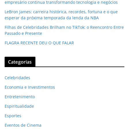
empresário continua transformando tecnologia e negócios
LeBron James: carreira histórica, recordes, fortuna e o que
esperar da próxima temporada da lenda da NBA
Filhas de Celebridades Brilham no TikTok: o Reencontro Entre
Passado e Presente
FLAGRA RECENTE DEU O QUE FALAR
Categorias
Celebridades
Economia e Investimentos
Entretenimento
Espiritualidade
Esportes
Eventos de Cinema