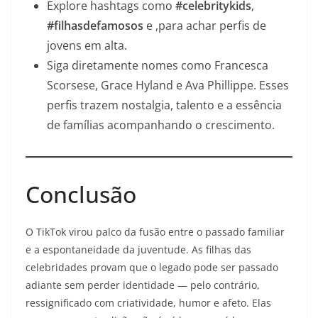
Explore hashtags como
#celebritykids
,
#filhasdefamosos
e ,para achar perfis de
jovens em alta.
Siga diretamente nomes como Francesca
Scorsese, Grace Hyland e Ava Phillippe. Esses
perfis trazem nostalgia, talento e a essência
de famílias acompanhando o crescimento.
Conclusão
O TikTok virou palco da fusão entre o passado familiar
e a espontaneidade da juventude. As filhas das
celebridades provam que o legado pode ser passado
adiante sem perder identidade — pelo contrário,
ressignificado com criatividade, humor e afeto. Elas