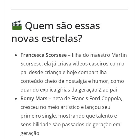
Quem são essas
novas estrelas?
Francesca Scorsese
– filha do maestro Martin
Scorsese, ela já criava vídeos caseiros com o
pai desde criança e hoje compartilha
conteúdo cheio de nostalgia e humor, como
quando explica gírias da geração Z ao pai
Romy Mars
– neta de Francis Ford Coppola,
cresceu no meio artístico e lançou seu
primeiro single, mostrando que talento e
sensibilidade são passados de geração em
geração