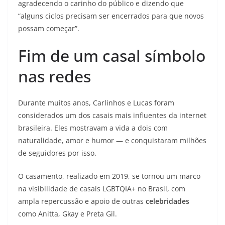
agradecendo o carinho do público e dizendo que
“alguns ciclos precisam ser encerrados para que novos
possam começar”.
Fim de um casal símbolo
nas redes
Durante muitos anos, Carlinhos e Lucas foram
considerados um dos casais mais influentes da internet
brasileira. Eles mostravam a vida a dois com
naturalidade, amor e humor — e conquistaram milhões
de seguidores por isso.
O casamento, realizado em 2019, se tornou um marco
na visibilidade de casais LGBTQIA+ no Brasil, com
ampla repercussão e apoio de outras
celebridades
como Anitta, Gkay e Preta Gil.