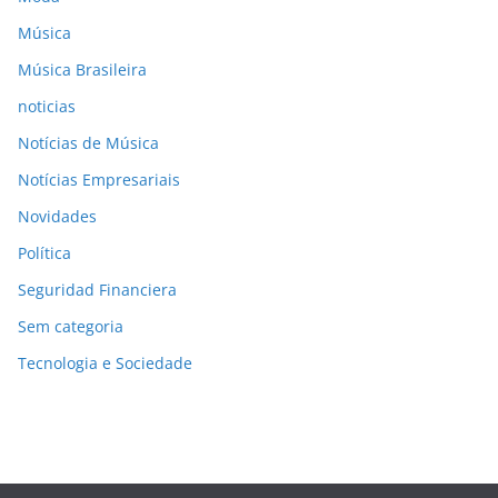
Música
Música Brasileira
noticias
Notícias de Música
Notícias Empresariais
Novidades
Política
Seguridad Financiera
Sem categoria
Tecnologia e Sociedade