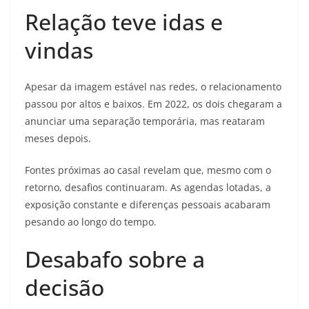
Relação teve idas e
vindas
Apesar da imagem estável nas redes, o relacionamento
passou por altos e baixos. Em 2022, os dois chegaram a
anunciar uma separação temporária, mas reataram
meses depois.
Fontes próximas ao casal revelam que, mesmo com o
retorno, desafios continuaram. As agendas lotadas, a
exposição constante e diferenças pessoais acabaram
pesando ao longo do tempo.
Desabafo sobre a
decisão