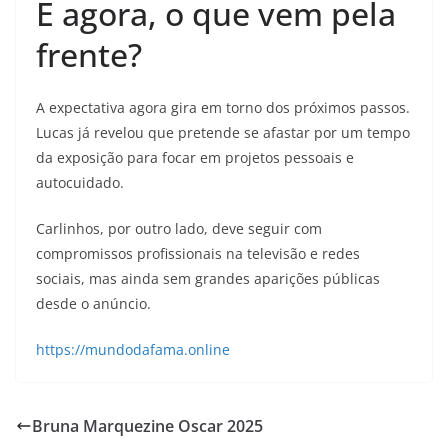
E agora, o que vem pela
frente?
A expectativa agora gira em torno dos próximos passos.
Lucas já revelou que pretende se afastar por um tempo
da exposição para focar em projetos pessoais e
autocuidado.
Carlinhos, por outro lado, deve seguir com
compromissos profissionais na televisão e redes
sociais, mas ainda sem grandes aparições públicas
desde o anúncio.
https://mundodafama.online
Bruna Marquezine Oscar 2025