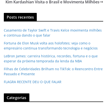
Kim Kardashian Visita o Brasil e Movimenta Milhões
Posts recentes
Casamento de Taylor Swift e Travis Kelce movimenta milhões
e continua dando o que falar
Fortuna de Elon Musk volta aos holofotes; veja como o
empresário continua transformando tecnologia e negócios
LeBron James: carreira histórica, recordes, fortuna e o que
esperar da próxima temporada da lenda da NBA
Filhas de Celebridades Brilham no TikTok: o Reencontro Entre
Passado e Presente
FLAGRA RECENTE DEU O QUE FALAR
Categorias