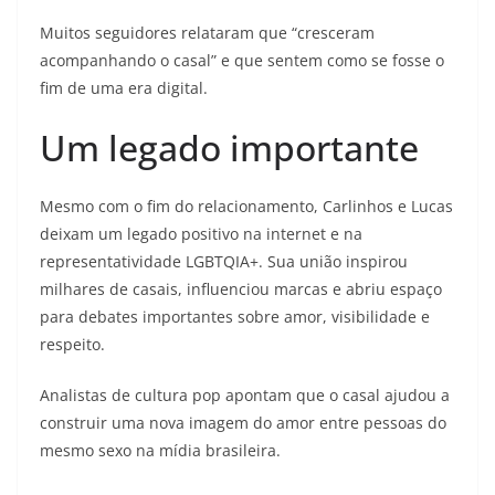
Muitos seguidores relataram que “cresceram
acompanhando o casal” e que sentem como se fosse o
fim de uma era digital.
Um legado importante
Mesmo com o fim do relacionamento, Carlinhos e Lucas
deixam um legado positivo na internet e na
representatividade LGBTQIA+. Sua união inspirou
milhares de casais, influenciou marcas e abriu espaço
para debates importantes sobre amor, visibilidade e
respeito.
Analistas de cultura pop apontam que o casal ajudou a
construir uma nova imagem do amor entre pessoas do
mesmo sexo na mídia brasileira.