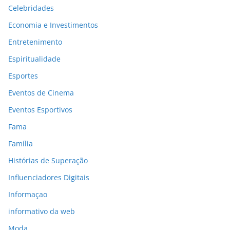
Celebridades
Economia e Investimentos
Entretenimento
Espiritualidade
Esportes
Eventos de Cinema
Eventos Esportivos
Fama
Família
Histórias de Superação
Influenciadores Digitais
Informaçao
informativo da web
Moda