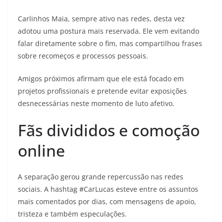
Carlinhos Maia, sempre ativo nas redes, desta vez
adotou uma postura mais reservada. Ele vem evitando
falar diretamente sobre o fim, mas compartilhou frases
sobre recomeços e processos pessoais.
Amigos próximos afirmam que ele está focado em
projetos profissionais e pretende evitar exposições
desnecessárias neste momento de luto afetivo.
Fãs divididos e comoção
online
A separação gerou grande repercussão nas redes
sociais. A hashtag #CarLucas esteve entre os assuntos
mais comentados por dias, com mensagens de apoio,
tristeza e também especulações.