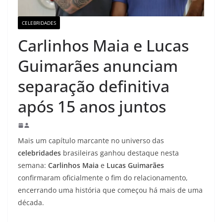
CELEBRIDADES
Carlinhos Maia e Lucas
Guimarães anunciam
separação definitiva
após 15 anos juntos
Mais um capítulo marcante no universo das
celebridades
brasileiras ganhou destaque nesta
semana:
Carlinhos Maia
e
Lucas Guimarães
confirmaram oficialmente o fim do relacionamento,
encerrando uma história que começou há mais de uma
década.