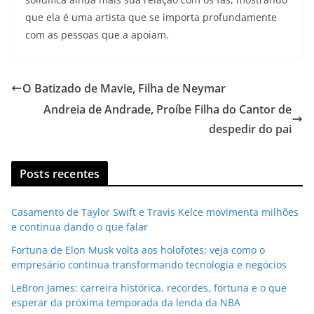
que ela é uma artista que se importa profundamente
com as pessoas que a apoiam.
O Batizado de Mavie, Filha de Neymar
Andreia de Andrade, Proíbe Filha do Cantor de
despedir do pai
Posts recentes
Casamento de Taylor Swift e Travis Kelce movimenta milhões
e continua dando o que falar
Fortuna de Elon Musk volta aos holofotes; veja como o
empresário continua transformando tecnologia e negócios
LeBron James: carreira histórica, recordes, fortuna e o que
esperar da próxima temporada da lenda da NBA