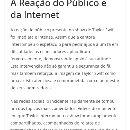
A Reação do Público e
da Internet
A reação do público presente no show de Taylor Swift
foi imediata e intensa. Assim que a cantora
interrompeu o espetáculo para pedir ajuda a um fã em
dificuldade, os espectadores aplaudiram
fervorosamente, demonstrando apoio à sua atitude.
Esta intervenção não só garantiu a segurança do fã,
mas também reforçou a imagem de Taylor Swift como
uma artista atenciosa e comprometida com o bem-estar
de seus admiradores.
Nas redes sociais, o incidente rapidamente se tornou
um dos tópicos mais comentados. Vídeos do momento
em que Taylor interrompeu o show foram amplamente
compartilhados, acompanhados de relatos de