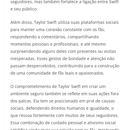
seguidores, mas também fortalece a ligação entre Swift
e seu público.
Além disso, Taylor Swift utiliza suas plataformas sociais
para manter uma conexão constante com os fãs,
respondendo a comentários, compartilhando
momentos pessoais e profissionais, e até mesmo
surpreendendo alguns deles com presentes ou visitas
inesperadas. Esses gestos de bondade e atenção não
passam despercebidos, contribuindo para a construção
de uma comunidade de fãs leais e apaixonados.
O comprometimento de Taylor Swift em criar um
ambiente seguro também se reflete em suas ações fora
dos palcos. Ela tem se posicionado em prol de causas
sociais, defendendo direitos humanos e igualdade, o
que ressoa fortemente com muitos de seus seguidores.
Essa combinação de cuidado pessoal e ativismo social
solidifica ainda mais sua relação com os fãs, mostrando