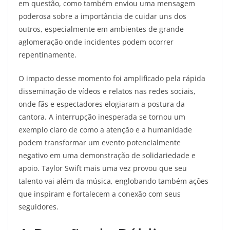
em questão, como também enviou uma mensagem
poderosa sobre a importância de cuidar uns dos
outros, especialmente em ambientes de grande
aglomeração onde incidentes podem ocorrer
repentinamente.
O impacto desse momento foi amplificado pela rápida
disseminação de vídeos e relatos nas redes sociais,
onde fãs e espectadores elogiaram a postura da
cantora. A interrupção inesperada se tornou um
exemplo claro de como a atenção e a humanidade
podem transformar um evento potencialmente
negativo em uma demonstração de solidariedade e
apoio. Taylor Swift mais uma vez provou que seu
talento vai além da música, englobando também ações
que inspiram e fortalecem a conexão com seus
seguidores.