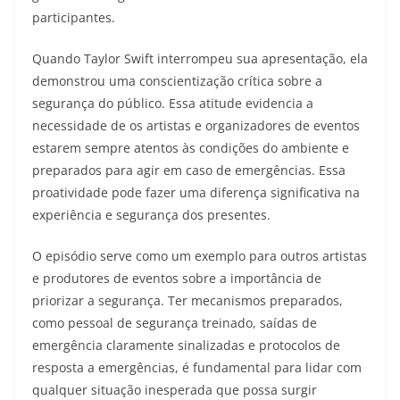
participantes.
Quando Taylor Swift interrompeu sua apresentação, ela
demonstrou uma conscientização crítica sobre a
segurança do público. Essa atitude evidencia a
necessidade de os artistas e organizadores de eventos
estarem sempre atentos às condições do ambiente e
preparados para agir em caso de emergências. Essa
proatividade pode fazer uma diferença significativa na
experiência e segurança dos presentes.
O episódio serve como um exemplo para outros artistas
e produtores de eventos sobre a importância de
priorizar a segurança. Ter mecanismos preparados,
como pessoal de segurança treinado, saídas de
emergência claramente sinalizadas e protocolos de
resposta a emergências, é fundamental para lidar com
qualquer situação inesperada que possa surgir