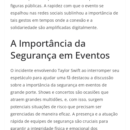
figuras públicas. A rapidez com que o evento se
espalhou nas redes sociais sublinhou a importância de
tais gestos em tempos onde a conexão e a
solidariedade são amplificadas digitalmente.
A Importância da
Segurança em Eventos
O incidente envolvendo Taylor Swift ao interromper seu
espetáculo para ajudar uma fã destacou a discussão
sobre a importância da segurança em eventos de
grande porte. Shows e concertos são ocasiões que
atraem grandes multidões, e, com isso, surgem
potenciais situações de risco que precisam ser
gerenciadas de maneira eficaz. A presença e a atuação
rápida de equipes de segurança são cruciais para
garantir a integridade física e emocional dos