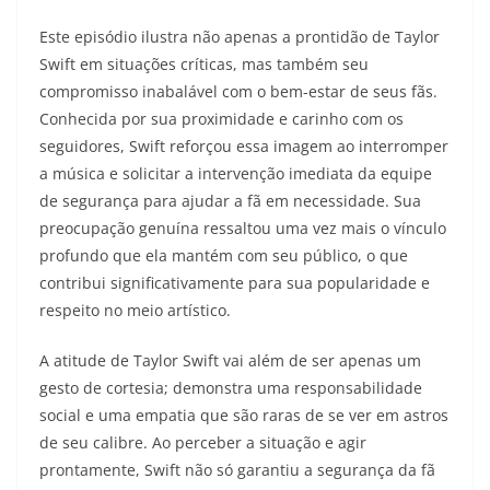
Este episódio ilustra não apenas a prontidão de Taylor
Swift em situações críticas, mas também seu
compromisso inabalável com o bem-estar de seus fãs.
Conhecida por sua proximidade e carinho com os
seguidores, Swift reforçou essa imagem ao interromper
a música e solicitar a intervenção imediata da equipe
de segurança para ajudar a fã em necessidade. Sua
preocupação genuína ressaltou uma vez mais o vínculo
profundo que ela mantém com seu público, o que
contribui significativamente para sua popularidade e
respeito no meio artístico.
A atitude de Taylor Swift vai além de ser apenas um
gesto de cortesia; demonstra uma responsabilidade
social e uma empatia que são raras de se ver em astros
de seu calibre. Ao perceber a situação e agir
prontamente, Swift não só garantiu a segurança da fã