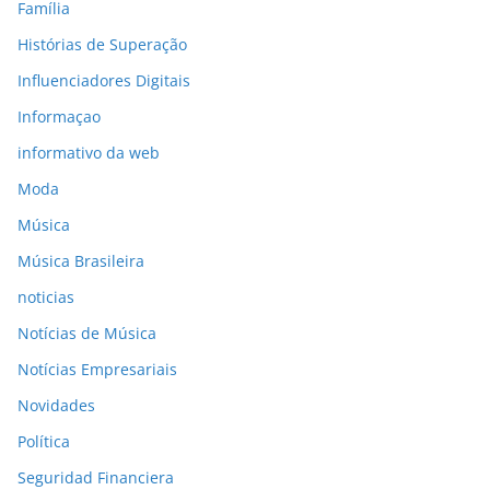
Família
Histórias de Superação
Influenciadores Digitais
Informaçao
informativo da web
Moda
Música
Música Brasileira
noticias
Notícias de Música
Notícias Empresariais
Novidades
Política
Seguridad Financiera