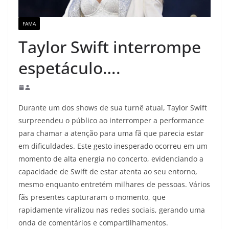
FAMA
Taylor Swift interrompe
espetáculo….
Durante um dos shows de sua turnê atual, Taylor Swift
surpreendeu o público ao interromper a performance
para chamar a atenção para uma fã que parecia estar
em dificuldades. Este gesto inesperado ocorreu em um
momento de alta energia no concerto, evidenciando a
capacidade de Swift de estar atenta ao seu entorno,
mesmo enquanto entretém milhares de pessoas. Vários
fãs presentes capturaram o momento, que
rapidamente viralizou nas redes sociais, gerando uma
onda de comentários e compartilhamentos.