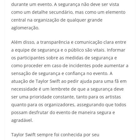
durante um evento. A segurança não deve ser vista
como um detalhe secundário, mas como um elemento
central na organização de qualquer grande
aglomeração.
Além disso, a transparência e comunicação clara entre
a equipe de segurança e o público são vitais. Informar
os participantes sobre as medidas de segurança e
como proceder em caso de incidentes pode aumentar a
sensação de segurança e confiança no evento. A
atuação de Taylor Swift ao pedir ajuda para uma fã em
necessidade é um lembrete de que a segurança deve
ser uma prioridade constante, tanto para os artistas
quanto para os organizadores, assegurando que todos
possam desfrutar do evento de maneira segura e
agradável.
Taylor Swift sempre foi conhecida por seu