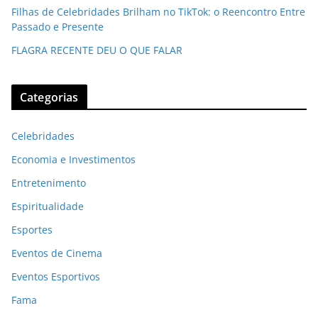
Filhas de Celebridades Brilham no TikTok: o Reencontro Entre
Passado e Presente
FLAGRA RECENTE DEU O QUE FALAR
Categorias
Celebridades
Economia e Investimentos
Entretenimento
Espiritualidade
Esportes
Eventos de Cinema
Eventos Esportivos
Fama