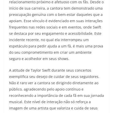
relacionamento próximo e afetuoso com os fãs. Desde o
início de sua carreira, a cantora tem demonstrado uma
preocupação genuína com o bem-estar daqueles que a
apoiam. Esse vínculo é evidenciado em suas interações
frequentes nas redes sociais e em eventos, onde Swift
se destaca por seu engajamento e acessibilidade. Este
incidente recente, no qual ela interrompeu um
espetáculo para pedir ajuda a um fã, é mais uma prova
do seu comprometimento em criar um ambiente
seguro e acolhedor em seus shows.
A atitude de Taylor Swift durante seus concertos
exemplifica seu desejo de cuidar de seus seguidores.
Não é raro ver a cantora se dirigindo diretamente ao
público, agradecendo pelo apoio contínuo e
reconhecendo a importância de cada fã em sua jornada
musical. Este nível de interação não só reforça a
imagem de uma artista que valoriza e cuida de seus