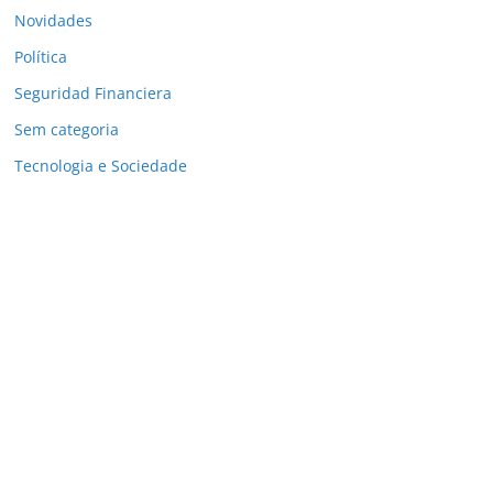
Novidades
Política
Seguridad Financiera
Sem categoria
Tecnologia e Sociedade