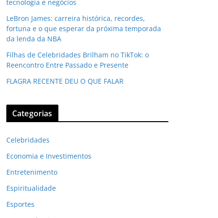
tecnologia e negócios
LeBron James: carreira histórica, recordes,
fortuna e o que esperar da próxima temporada
da lenda da NBA
Filhas de Celebridades Brilham no TikTok: o
Reencontro Entre Passado e Presente
FLAGRA RECENTE DEU O QUE FALAR
Categorias
Celebridades
Economia e Investimentos
Entretenimento
Espiritualidade
Esportes