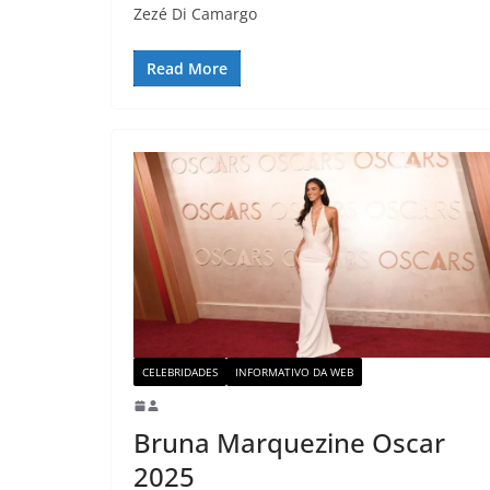
Zezé Di Camargo
Read More
CELEBRIDADES
INFORMATIVO DA WEB
Bruna Marquezine Oscar
2025