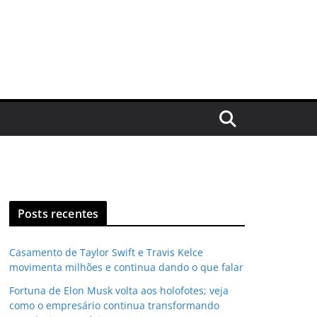
Posts recentes
Casamento de Taylor Swift e Travis Kelce
movimenta milhões e continua dando o que falar
Fortuna de Elon Musk volta aos holofotes; veja
como o empresário continua transformando