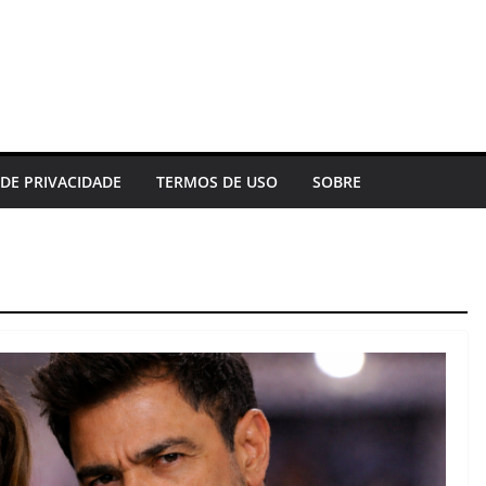
 DE PRIVACIDADE
TERMOS DE USO
SOBRE