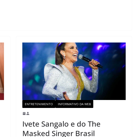
ENTRETENIMENTO
INFORMATIVO DA WEB
Ivete Sangalo e do The
Masked Singer Brasil