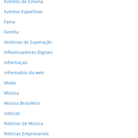
Eventos de Cinema
Eventos Esportivos
Fama
Família
Histórias de Superação
Influenciadores Digitais
Informaçao
informativo da web
Moda
Música
Música Brasileira
noticias
Notícias de Música
Notícias Empresariais