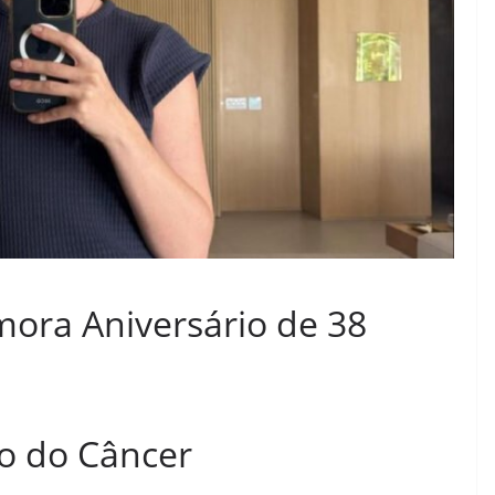
ora Aniversário de 38
o do Câncer