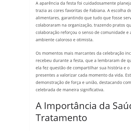
A aparência da festa foi cuidadosamente plane
trazia as cores favoritas de Fabiana. A escolha
alimentares, garantindo que tudo que fosse serv
colaboraram na organização, trazendo pratos qu
colaboração reforçou o senso de comunidade e 
ambiente caloroso e otimista.
Os momentos mais marcantes da celebração inc
recebeu durante a festa, que a lembraram de qu
ela fez questão de compartilhar sua história e 
presentes a valorizar cada momento da vida. Es
demonstração de força e união, destacando com
celebrada de maneira significativa.
A Importância da Saú
Tratamento