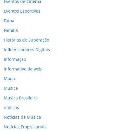
Eventos de Cinema
Eventos Esportivos
Fama
Família
Histórias de Superação
Influenciadores Digitais
Informaçao
informativo da web
Moda
Música
Música Brasileira
noticias
Notícias de Música
Notícias Empresariais