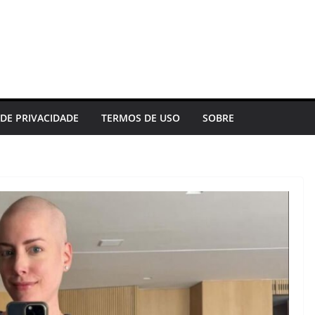
 DE PRIVACIDADE
TERMOS DE USO
SOBRE