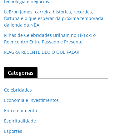
tecnologia e negócios
LeBron James: carreira histórica, recordes,
fortuna e o que esperar da próxima temporada
da lenda da NBA
Filhas de Celebridades Brilham no TikTok: o
Reencontro Entre Passado e Presente
FLAGRA RECENTE DEU O QUE FALAR
Categorias
Celebridades
Economia e Investimentos
Entretenimento
Espiritualidade
Esportes