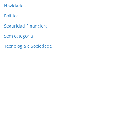
Novidades
Política
Seguridad Financiera
Sem categoria
Tecnologia e Sociedade