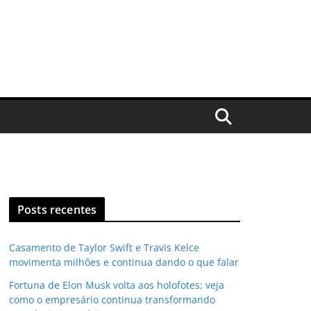
Posts recentes
Casamento de Taylor Swift e Travis Kelce
movimenta milhões e continua dando o que falar
Fortuna de Elon Musk volta aos holofotes; veja
como o empresário continua transformando