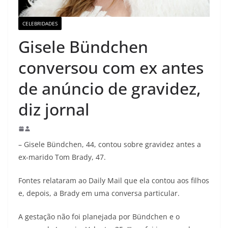
CELEBRIDADES
Gisele Bündchen
conversou com ex antes
de anúncio de gravidez,
diz jornal
– Gisele Bündchen, 44, contou sobre gravidez antes a
ex-marido Tom Brady, 47.
Fontes relataram ao Daily Mail que ela contou aos filhos
e, depois, a Brady em uma conversa particular.
A gestação não foi planejada por Bündchen e o