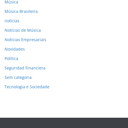
Música
Música Brasileira
noticias
Notícias de Música
Notícias Empresariais
Novidades
Política
Seguridad Financiera
Sem categoria
Tecnologia e Sociedade