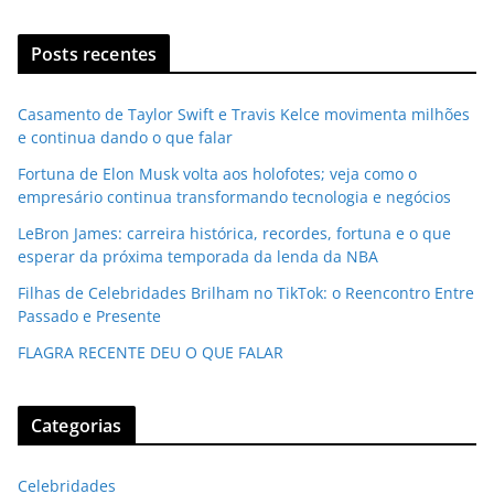
Posts recentes
Casamento de Taylor Swift e Travis Kelce movimenta milhões
e continua dando o que falar
Fortuna de Elon Musk volta aos holofotes; veja como o
empresário continua transformando tecnologia e negócios
LeBron James: carreira histórica, recordes, fortuna e o que
esperar da próxima temporada da lenda da NBA
Filhas de Celebridades Brilham no TikTok: o Reencontro Entre
Passado e Presente
FLAGRA RECENTE DEU O QUE FALAR
Categorias
Celebridades