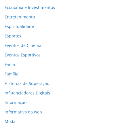
Economia e Investimentos
Entretenimento
Espiritualidade
Esportes
Eventos de Cinema
Eventos Esportivos
Fama
Família
Histórias de Superação
Influenciadores Digitais
Informaçao
informativo da web
Moda