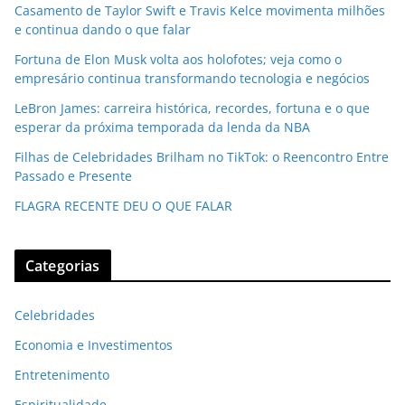
Casamento de Taylor Swift e Travis Kelce movimenta milhões
e continua dando o que falar
Fortuna de Elon Musk volta aos holofotes; veja como o
empresário continua transformando tecnologia e negócios
LeBron James: carreira histórica, recordes, fortuna e o que
esperar da próxima temporada da lenda da NBA
Filhas de Celebridades Brilham no TikTok: o Reencontro Entre
Passado e Presente
FLAGRA RECENTE DEU O QUE FALAR
Categorias
Celebridades
Economia e Investimentos
Entretenimento
Espiritualidade