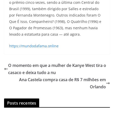
o prêmio cinco vezes, sendo a última com Central do
Brasil (1999), também dirigido por Salles e estrelado
por Fernanda Montenegro. Outros indicados foram O
Que É Isso, Companheiro? (1998), O Quatrilho (1996) e
O Pagador de Promessas (1963), mas nenhum havia
levado a estatueta para casa — até agora.
https://mundodafama.online
O momento em que a mulher de Kanye West tira o
casaco e deixa tudo a nu
Ana Castela compra casa de R$ 7 milhões em
Orlando
Posts recentes