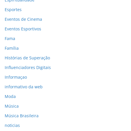
Esportes
Eventos de Cinema
Eventos Esportivos
Fama
Família
Histórias de Superação
Influenciadores Digitais
Informaçao
informativo da web
Moda
Música
Música Brasileira
noticias