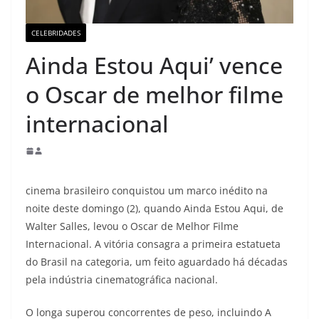
CELEBRIDADES
Ainda Estou Aqui’ vence
o Oscar de melhor filme
internacional
cinema brasileiro conquistou um marco inédito na
noite deste domingo (2), quando Ainda Estou Aqui, de
Walter Salles, levou o Oscar de Melhor Filme
Internacional. A vitória consagra a primeira estatueta
do Brasil na categoria, um feito aguardado há décadas
pela indústria cinematográfica nacional.
O longa superou concorrentes de peso, incluindo A