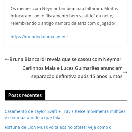
Os memes com Neymar também não faltaram. Muitos
brincaram com o “livramento bem vestido” da noite,
relembrando o antigo namoro da atriz com o jogador.
https://mundodafama.online
Bruna Biancardi revela que se casou com Neymar
Carlinhos Maia e Lucas Guimarães anunciam
separação definitiva após 15 anos juntos
Posts recentes
Casamento de Taylor Swift e Travis Kelce movimenta milhões
e continua dando o que falar
Fortuna de Elon Musk volta aos holofotes; veja como o