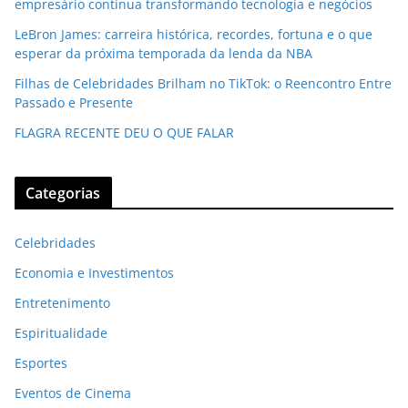
empresário continua transformando tecnologia e negócios
LeBron James: carreira histórica, recordes, fortuna e o que
esperar da próxima temporada da lenda da NBA
Filhas de Celebridades Brilham no TikTok: o Reencontro Entre
Passado e Presente
FLAGRA RECENTE DEU O QUE FALAR
Categorias
Celebridades
Economia e Investimentos
Entretenimento
Espiritualidade
Esportes
Eventos de Cinema