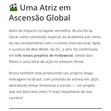
Uma Atriz em
Ascensão Global
Além do impacto no tapete vermelho, Bruna foi ao
Oscar como convidada especial da Academia por conta
do seu envolvimento com o cinema internacional. Após
o sucesso de
Blue Beetle
, da DC, a atriz foi confirmada
em
três novos projetos de Hollywood
, sendo dois
filmes e uma série de ação na Amazon Prime.
Bruna também está produzindo seu próprio longa-
metragem no Brasil, com previsão de estreia em 2026,
abordando temas femininos e sociais — um projeto
que ela descreve como “o mais importante de sua
carreira”.