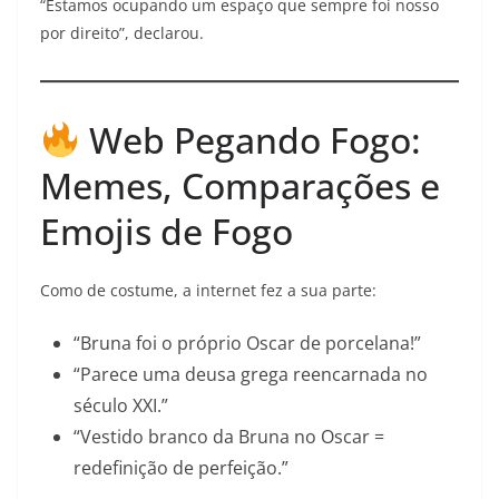
“Estamos ocupando um espaço que sempre foi nosso
por direito”, declarou.
Web Pegando Fogo:
Memes, Comparações e
Emojis de Fogo
Como de costume, a internet fez a sua parte:
“Bruna foi o próprio Oscar de porcelana!”
“Parece uma deusa grega reencarnada no
século XXI.”
“Vestido branco da Bruna no Oscar =
redefinição de perfeição.”