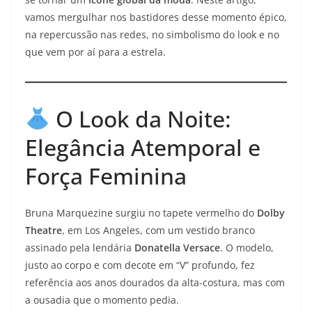
vamos mergulhar nos bastidores desse momento épico,
na repercussão nas redes, no simbolismo do look e no
que vem por aí para a estrela.
O Look da Noite:
Elegância Atemporal e
Força Feminina
Bruna Marquezine surgiu no tapete vermelho do
Dolby
Theatre
, em Los Angeles, com um vestido branco
assinado pela lendária
Donatella Versace
. O modelo,
justo ao corpo e com decote em “V” profundo, fez
referência aos anos dourados da alta-costura, mas com
a ousadia que o momento pedia.