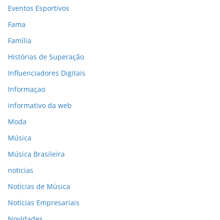
Eventos Esportivos
Fama
Família
Histórias de Superação
Influenciadores Digitais
Informaçao
informativo da web
Moda
Música
Música Brasileira
noticias
Notícias de Música
Notícias Empresariais
Novidades