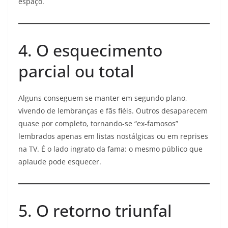
espaço.
4. O esquecimento
parcial ou total
Alguns conseguem se manter em segundo plano,
vivendo de lembranças e fãs fiéis. Outros desaparecem
quase por completo, tornando-se “ex-famosos”
lembrados apenas em listas nostálgicas ou em reprises
na TV. É o lado ingrato da fama: o mesmo público que
aplaude pode esquecer.
5. O retorno triunfal