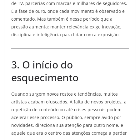
de TV, parcerias com marcas e milhares de seguidores.
É a fase de ouro, onde cada movimento é observado e
comentado. Mas também é nesse período que a
pressão aumenta: manter relevância exige inovação,
disciplina e inteligência para lidar com a exposição.
3. O início do
esquecimento
Quando surgem novos rostos e tendências, muitos
artistas acabam ofuscados. A falta de novos projetos, a
repetição de conteúdo ou até crises pessoais podem
acelerar esse processo. O público, sempre ávido por
novidades, direciona sua atenção para outro nome, e
aquele que era o centro das atenções começa a perder