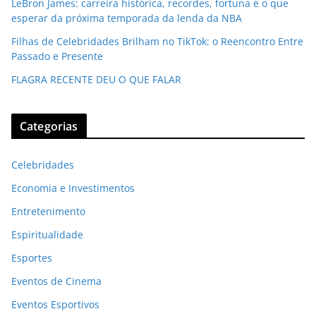
LeBron James: carreira histórica, recordes, fortuna e o que
esperar da próxima temporada da lenda da NBA
Filhas de Celebridades Brilham no TikTok: o Reencontro Entre
Passado e Presente
FLAGRA RECENTE DEU O QUE FALAR
Categorias
Celebridades
Economia e Investimentos
Entretenimento
Espiritualidade
Esportes
Eventos de Cinema
Eventos Esportivos