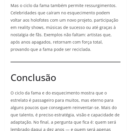
Mas o ciclo da fama também permite ressurgimentos.
Celebridades que caíram no esquecimento podem
voltar aos holofotes com um novo projeto, participação
em reality shows, músicas de sucesso ou até graças à
nostalgia de fãs. Exemplos não faltam: artistas que,
após anos apagados, retornam com força total,
provando que a fama pode ser reciclada.
Conclusão
O ciclo da fama e do esquecimento mostra que o
estrelato é passageiro para muitos, mas eterno para
alguns poucos que conseguem reinventar-se. Mais do
que talento, é preciso estratégia, visão e capacidade de
adaptação. No final, a pergunta que fica é: quem será
lembrado daqui a dez anos — e quem será apenas