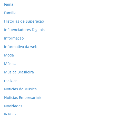
Fama
Família
Histórias de Superação
Influenciadores Digitais
Informaçao
informativo da web
Moda
Música
Música Brasileira
noticias
Notícias de Música
Notícias Empresariais
Novidades
Política