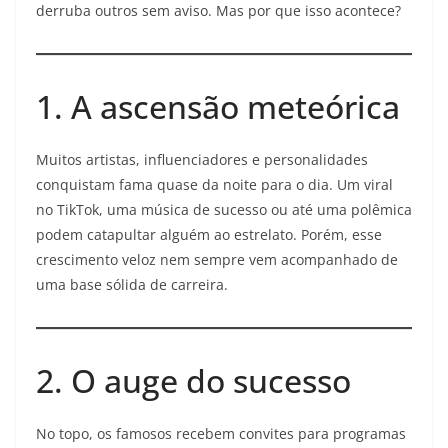
derruba outros sem aviso. Mas por que isso acontece?
1. A ascensão meteórica
Muitos artistas, influenciadores e personalidades
conquistam fama quase da noite para o dia. Um viral
no TikTok, uma música de sucesso ou até uma polêmica
podem catapultar alguém ao estrelato. Porém, esse
crescimento veloz nem sempre vem acompanhado de
uma base sólida de carreira.
2. O auge do sucesso
No topo, os famosos recebem convites para programas