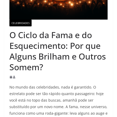
CELEBRIDADES
O Ciclo da Fama e do
Esquecimento: Por que
Alguns Brilham e Outros
Somem?
No mundo das celebridades, nada é garantido. O
estrelato pode ser tão rápido quanto passageiro: hoje
você está no topo das buscas, amanhã pode ser
substituído por um novo nome. A fama, nesse universo,
funciona como uma roda-gigante: leva alguns ao auge e