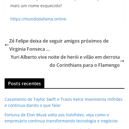
mais um nome esquecido?
https://mundodafama.online
Zé Felipe deixa de seguir amigos próximos de
Virginia Fonseca …
Yuri Alberto vive noite de herói e vilão em derrota
do Corinthians para o Flamengo
Posts recentes
Casamento de Taylor Swift e Travis Kelce movimenta milhões
e continua dando o que falar
Fortuna de Elon Musk volta aos holofotes; veja como o
empresário continua transformando tecnologia e negócios