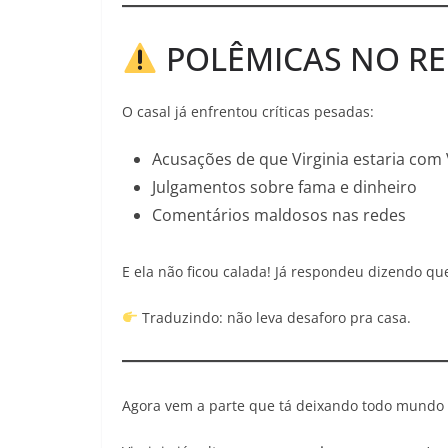
POLÊMICAS NO R
O casal já enfrentou críticas pesadas:
Acusações de que Virginia estaria com 
Julgamentos sobre fama e dinheiro
Comentários maldosos nas redes
E ela não ficou calada! Já respondeu dizendo q
Traduzindo: não leva desaforo pra casa.
Agora vem a parte que tá deixando todo mundo