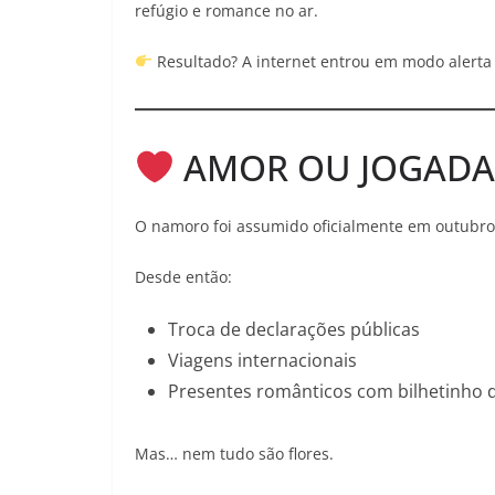
refúgio e romance no ar.
Resultado? A internet entrou em modo alerta
AMOR OU JOGADA
O namoro foi assumido oficialmente em outubro
Desde então:
Troca de declarações públicas
Viagens internacionais
Presentes românticos com bilhetinho 
Mas… nem tudo são flores.