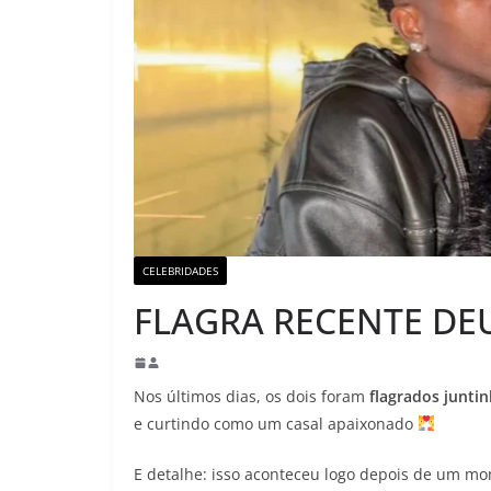
CELEBRIDADES
FLAGRA RECENTE DE
Nos últimos dias, os dois foram
flagrados junti
e curtindo como um casal apaixonado
E detalhe: isso aconteceu logo depois de um mo