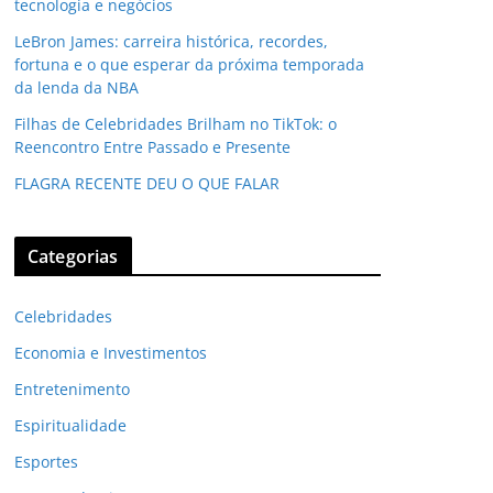
tecnologia e negócios
LeBron James: carreira histórica, recordes,
fortuna e o que esperar da próxima temporada
da lenda da NBA
Filhas de Celebridades Brilham no TikTok: o
Reencontro Entre Passado e Presente
FLAGRA RECENTE DEU O QUE FALAR
Categorias
Celebridades
Economia e Investimentos
Entretenimento
Espiritualidade
Esportes