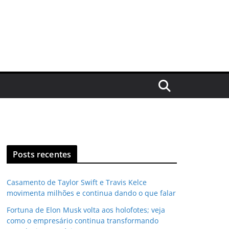
Posts recentes
Casamento de Taylor Swift e Travis Kelce
movimenta milhões e continua dando o que falar
Fortuna de Elon Musk volta aos holofotes; veja
como o empresário continua transformando