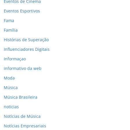
Eventos de Cinema
Eventos Esportivos
Fama
Família
Histórias de Superação
Influenciadores Digitais
Informaçao
informativo da web
Moda
Música
Música Brasileira
noticias
Notícias de Música
Notícias Empresariais