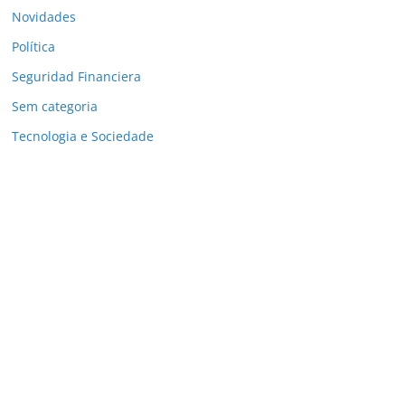
Novidades
Política
Seguridad Financiera
Sem categoria
Tecnologia e Sociedade