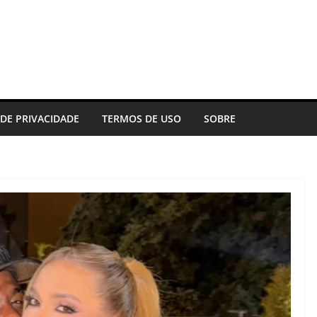
 DE PRIVACIDADE
TERMOS DE USO
SOBRE