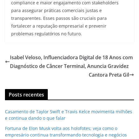
compliance e maior engajamento com stakeholders
para assegurar práticas comerciais justas e
transparentes. Esses passos são cruciais para
fortalecer a reputação empresarial e prevenir
problemas regulatórios no futuro.
Isabel Veloso, Influenciadora Digital de 18 Anos com
Diagnóstico de Câncer Terminal, Anuncia Gravidez
Cantora Preta Gil
Posts recentes
Casamento de Taylor Swift e Travis Kelce movimenta milhões
e continua dando o que falar
Fortuna de Elon Musk volta aos holofotes; veja como o
empresário continua transformando tecnologia e negócios