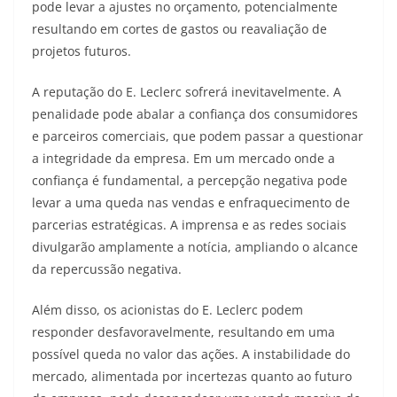
pode levar a ajustes no orçamento, potencialmente
resultando em cortes de gastos ou reavaliação de
projetos futuros.
A reputação do E. Leclerc sofrerá inevitavelmente. A
penalidade pode abalar a confiança dos consumidores
e parceiros comerciais, que podem passar a questionar
a integridade da empresa. Em um mercado onde a
confiança é fundamental, a percepção negativa pode
levar a uma queda nas vendas e enfraquecimento de
parcerias estratégicas. A imprensa e as redes sociais
divulgarão amplamente a notícia, ampliando o alcance
da repercussão negativa.
Além disso, os acionistas do E. Leclerc podem
responder desfavoravelmente, resultando em uma
possível queda no valor das ações. A instabilidade do
mercado, alimentada por incertezas quanto ao futuro