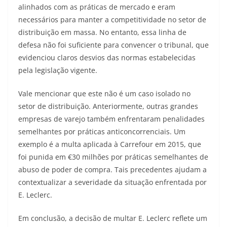
alinhados com as práticas de mercado e eram
necessários para manter a competitividade no setor de
distribuição em massa. No entanto, essa linha de
defesa não foi suficiente para convencer o tribunal, que
evidenciou claros desvios das normas estabelecidas
pela legislação vigente.
Vale mencionar que este não é um caso isolado no
setor de distribuição. Anteriormente, outras grandes
empresas de varejo também enfrentaram penalidades
semelhantes por práticas anticoncorrenciais. Um
exemplo é a multa aplicada à Carrefour em 2015, que
foi punida em €30 milhões por práticas semelhantes de
abuso de poder de compra. Tais precedentes ajudam a
contextualizar a severidade da situação enfrentada por
E. Leclerc.
Em conclusão, a decisão de multar E. Leclerc reflete um