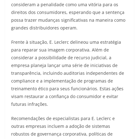
consideram a penalidade como uma vitória para os
direitos dos consumidores, esperando que a sentença
possa trazer mudanças significativas na maneira como
grandes distribuidores operam.
Frente à situação, E. Leclerc delineou uma estratégia
para reparar sua imagem corporativa. Além de
considerar a possibilidade de recurso judicial, a
empresa planeja lançar uma série de iniciativas de
transparência, incluindo auditorias independentes de
compliance e a implementação de programas de
treinamento ético para seus funcionários. Estas ações
visam restaurar a confiança do consumidor e evitar
futuras infrações.
Recomendações de especialistas para E. Leclerc e
outras empresas incluem a adoção de sistemas
robustos de governança corporativa, políticas de