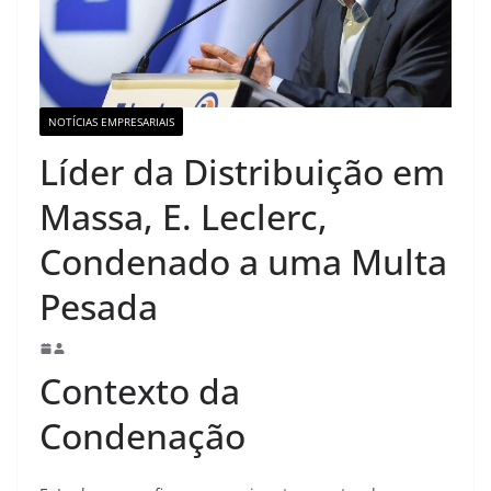
NOTÍCIAS EMPRESARIAIS
Líder da Distribuição em
Massa, E. Leclerc,
Condenado a uma Multa
Pesada
Contexto da
Condenação