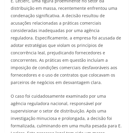
E. Leclerc, uma figura proeminente no setor da
distribuição em massa, recentemente enfrentou uma
condenação significativa. A decisão resultou de
acusações relacionadas a práticas comerciais
consideradas inadequadas por uma agência
reguladora. Especificamente, a empresa foi acusada de
adotar estratégias que violam os princípios de
concorrência leal, prejudicando fornecedores e
concorrentes. As práticas em questão incluíam a
imposição de condições comerciais desfavoráveis aos
fornecedores e o uso de contratos que colocavam os
parceiros de negócios em desvantagem clara.
O caso foi cuidadosamente examinado por uma
agência reguladora nacional, responsável por
supervisionar o setor de distribuição. Após uma
investigação minuciosa e prolongada, a decisão foi
formalizada, culminando em uma multa pesada para E.