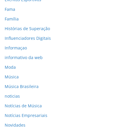
Fama
Família
Histórias de Superação
Influenciadores Digitais
Informaçao
informativo da web
Moda
Música
Música Brasileira
noticias
Notícias de Música
Notícias Empresariais
Novidades