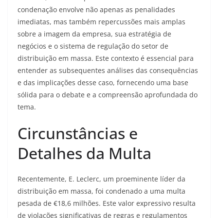
condenação envolve não apenas as penalidades
imediatas, mas também repercussões mais amplas
sobre a imagem da empresa, sua estratégia de
negócios e o sistema de regulação do setor de
distribuição em massa. Este contexto é essencial para
entender as subsequentes análises das consequências
e das implicações desse caso, fornecendo uma base
sólida para o debate e a compreensão aprofundada do
tema.
Circunstâncias e
Detalhes da Multa
Recentemente, E. Leclerc, um proeminente líder da
distribuição em massa, foi condenado a uma multa
pesada de €18,6 milhões. Este valor expressivo resulta
de violações significativas de regras e regulamentos