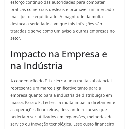
esforço contínuo das autoridades para combater
práticas comerciais desleais e promover um mercado
mais justo e equilibrado. A magnitude da multa
destaca a seriedade com que tais infrações são
tratadas e serve como um aviso a outras empresas no
setor.
Impacto na Empresa e
na Indústria
A condenação do E. Leclerc a uma multa substancial
representa um marco significativo tanto para a
empresa quanto para a indústria de distribuição em
massa. Para o E. Leclerc, a multa impacta diretamente
as operações financeiras, desviando recursos que
poderiam ser utilizados em expansões, melhorias de
serviço ou inovação tecnológica. Esse custo financeiro