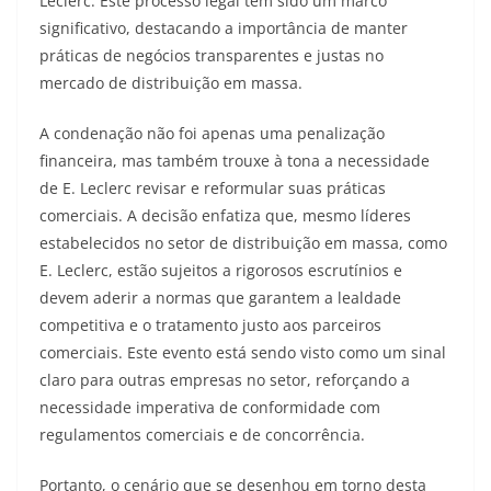
Leclerc. Este processo legal tem sido um marco
significativo, destacando a importância de manter
práticas de negócios transparentes e justas no
mercado de distribuição em massa.
A condenação não foi apenas uma penalização
financeira, mas também trouxe à tona a necessidade
de E. Leclerc revisar e reformular suas práticas
comerciais. A decisão enfatiza que, mesmo líderes
estabelecidos no setor de distribuição em massa, como
E. Leclerc, estão sujeitos a rigorosos escrutínios e
devem aderir a normas que garantem a lealdade
competitiva e o tratamento justo aos parceiros
comerciais. Este evento está sendo visto como um sinal
claro para outras empresas no setor, reforçando a
necessidade imperativa de conformidade com
regulamentos comerciais e de concorrência.
Portanto, o cenário que se desenhou em torno desta