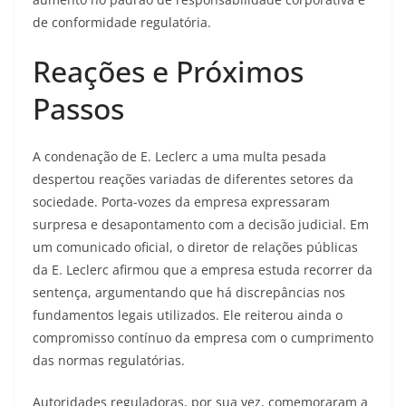
de conformidade regulatória.
Reações e Próximos
Passos
A condenação de E. Leclerc a uma multa pesada
despertou reações variadas de diferentes setores da
sociedade. Porta-vozes da empresa expressaram
surpresa e desapontamento com a decisão judicial. Em
um comunicado oficial, o diretor de relações públicas
da E. Leclerc afirmou que a empresa estuda recorrer da
sentença, argumentando que há discrepâncias nos
fundamentos legais utilizados. Ele reiterou ainda o
compromisso contínuo da empresa com o cumprimento
das normas regulatórias.
Autoridades reguladoras, por sua vez, comemoraram a