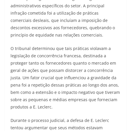
administrativos específicos do setor. A principal
infração cometida foi a utilização de práticas
comerciais desleais, que incluíam a imposição de
descontos excessivos aos fornecedores, quebrando o
princípio de equidade nas relações comerciais.
O tribunal determinou que tais práticas violavam a
legislação de concorrência francesa, destinada a
proteger tanto os fornecedores quanto o mercado em
geral de ações que possam distorcer a concorrência
justa. Um fator crucial que influenciou a gravidade da
pena foi a repetição dessas práticas ao longo dos anos,
bem como a extensão e o impacto negativo que tiveram
sobre as pequenas e médias empresas que forneciam
produtos a E. Leclerc.
Durante o processo judicial, a defesa de E. Leclerc
tentou argumentar que seus métodos estavam