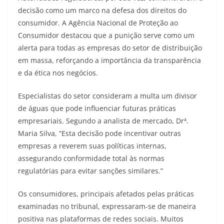
decisão como um marco na defesa dos direitos do
consumidor. A Agência Nacional de Proteção ao
Consumidor destacou que a punição serve como um
alerta para todas as empresas do setor de distribuição
em massa, reforçando a importância da transparência
e da ética nos negócios.
Especialistas do setor consideram a multa um divisor
de águas que pode influenciar futuras práticas
empresariais. Segundo a analista de mercado, Drª.
Maria Silva, “Esta decisão pode incentivar outras
empresas a reverem suas políticas internas,
assegurando conformidade total às normas
regulatórias para evitar sanções similares.”
Os consumidores, principais afetados pelas práticas
examinadas no tribunal, expressaram-se de maneira
positiva nas plataformas de redes sociais. Muitos