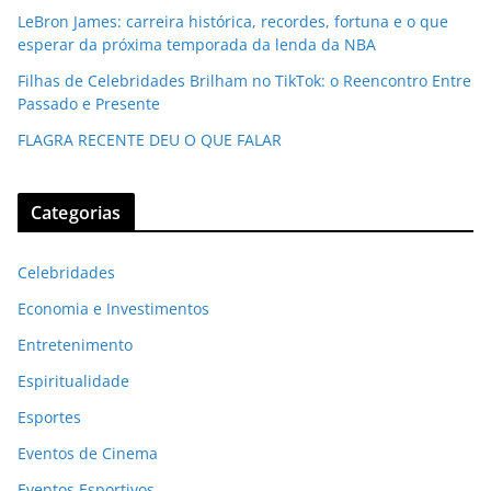
LeBron James: carreira histórica, recordes, fortuna e o que
esperar da próxima temporada da lenda da NBA
Filhas de Celebridades Brilham no TikTok: o Reencontro Entre
Passado e Presente
FLAGRA RECENTE DEU O QUE FALAR
Categorias
Celebridades
Economia e Investimentos
Entretenimento
Espiritualidade
Esportes
Eventos de Cinema
Eventos Esportivos