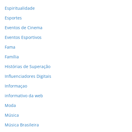
Espiritualidade
Esportes
Eventos de Cinema
Eventos Esportivos
Fama
Família
Histórias de Superação
Influenciadores Digitais
Informaçao
informativo da web
Moda
Música
Música Brasileira