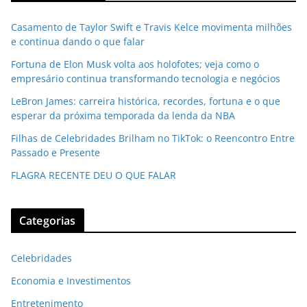
Casamento de Taylor Swift e Travis Kelce movimenta milhões
e continua dando o que falar
Fortuna de Elon Musk volta aos holofotes; veja como o
empresário continua transformando tecnologia e negócios
LeBron James: carreira histórica, recordes, fortuna e o que
esperar da próxima temporada da lenda da NBA
Filhas de Celebridades Brilham no TikTok: o Reencontro Entre
Passado e Presente
FLAGRA RECENTE DEU O QUE FALAR
Categorias
Celebridades
Economia e Investimentos
Entretenimento