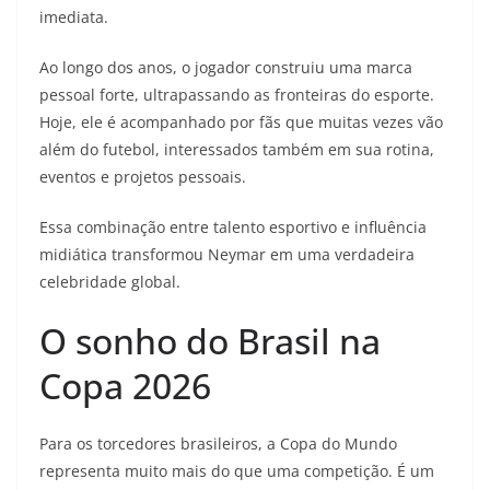
imediata.
Ao longo dos anos, o jogador construiu uma marca
pessoal forte, ultrapassando as fronteiras do esporte.
Hoje, ele é acompanhado por fãs que muitas vezes vão
além do futebol, interessados também em sua rotina,
eventos e projetos pessoais.
Essa combinação entre talento esportivo e influência
midiática transformou Neymar em uma verdadeira
celebridade global.
O sonho do Brasil na
Copa 2026
Para os torcedores brasileiros, a Copa do Mundo
representa muito mais do que uma competição. É um