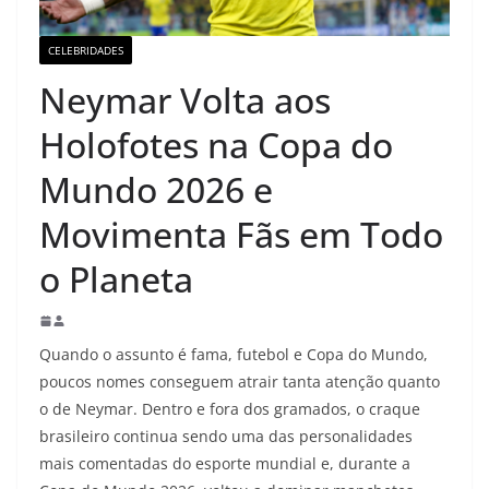
CELEBRIDADES
Neymar Volta aos
Holofotes na Copa do
Mundo 2026 e
Movimenta Fãs em Todo
o Planeta
Quando o assunto é fama, futebol e Copa do Mundo,
poucos nomes conseguem atrair tanta atenção quanto
o de Neymar. Dentro e fora dos gramados, o craque
brasileiro continua sendo uma das personalidades
mais comentadas do esporte mundial e, durante a