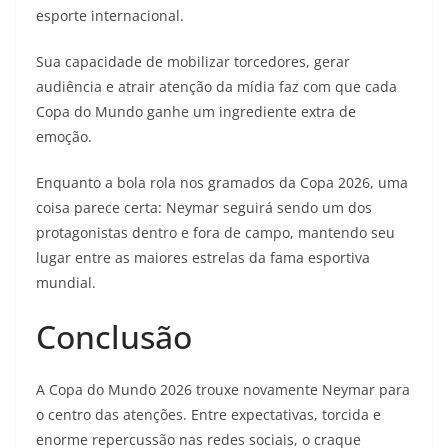
esporte internacional.
Sua capacidade de mobilizar torcedores, gerar
audiência e atrair atenção da mídia faz com que cada
Copa do Mundo ganhe um ingrediente extra de
emoção.
Enquanto a bola rola nos gramados da Copa 2026, uma
coisa parece certa: Neymar seguirá sendo um dos
protagonistas dentro e fora de campo, mantendo seu
lugar entre as maiores estrelas da fama esportiva
mundial.
Conclusão
A Copa do Mundo 2026 trouxe novamente Neymar para
o centro das atenções. Entre expectativas, torcida e
enorme repercussão nas redes sociais, o craque