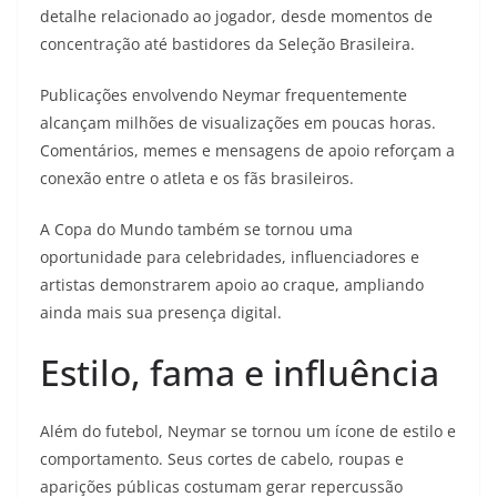
detalhe relacionado ao jogador, desde momentos de
concentração até bastidores da Seleção Brasileira.
Publicações envolvendo Neymar frequentemente
alcançam milhões de visualizações em poucas horas.
Comentários, memes e mensagens de apoio reforçam a
conexão entre o atleta e os fãs brasileiros.
A Copa do Mundo também se tornou uma
oportunidade para celebridades, influenciadores e
artistas demonstrarem apoio ao craque, ampliando
ainda mais sua presença digital.
Estilo, fama e influência
Além do futebol, Neymar se tornou um ícone de estilo e
comportamento. Seus cortes de cabelo, roupas e
aparições públicas costumam gerar repercussão