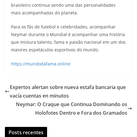
brasileiro continua sendo uma das personalidades
mais acompanhadas do planeta.
Para os fãs de futebol e celebridades, acompanhar
Neymar durante o Mundial é acompanhar uma história
que mistura talento, fama e paixão nacional em um dos
maiores espetáculos esportivos do mundo.
https://mundodafama.online
Expertos alertan sobre nueva estafa bancaria que
vacía cuentas en minutos
Neymar: O Craque que Continua Dominando os
Holofotes Dentro e Fora dos Gramados
Posts recentes