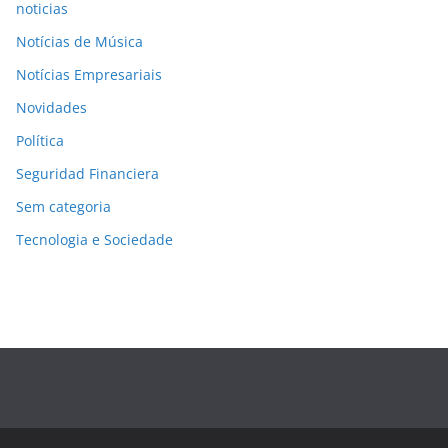
noticias
Notícias de Música
Notícias Empresariais
Novidades
Política
Seguridad Financiera
Sem categoria
Tecnologia e Sociedade