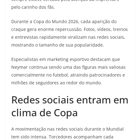
pelo carinho dos fãs.
Durante a Copa do Mundo 2026, cada aparição do
craque gera enorme repercussão. Fotos, vídeos, treinos
e entrevistas rapidamente viralizam nas redes sociais,
mostrando o tamanho de sua popularidade.
Especialistas em marketing esportivo destacam que
Neymar continua sendo uma das figuras mais valiosas
comercialmente no futebol, atraindo patrocinadores e
milhões de seguidores ao redor do mundo.
Redes sociais entram em
clima de Copa
A movimentação nas redes sociais durante o Mundial
tem sido intensa. Torcedores acompanham cada