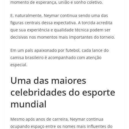
momento de esperança, união e sonho coletivo.
E, naturalmente, Neymar continua sendo uma das
figuras centrais dessa expectativa. A torcida acredita
que sua experiência e qualidade técnica podem ser
decisivas nos momentos mais importantes do torneio.
Em um país apaixonado por futebol, cada lance do
camisa brasileiro é acompanhado com atenção
especial.
Uma das maiores
celebridades do esporte
mundial
Mesmo após anos de carreira, Neymar continua
ocupando espaço entre os nomes mais influentes do