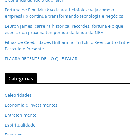
Fortuna de Elon Musk volta aos holofotes; veja como o
empresário continua transformando tecnologia e negócios
LeBron James: carreira histórica, recordes, fortuna e o que
esperar da próxima temporada da lenda da NBA
Filhas de Celebridades Brilham no TikTok: o Reencontro Entre
Passado e Presente
FLAGRA RECENTE DEU O QUE FALAR
Categorias
Celebridades
Economia e Investimentos
Entretenimento
Espiritualidade
Esportes