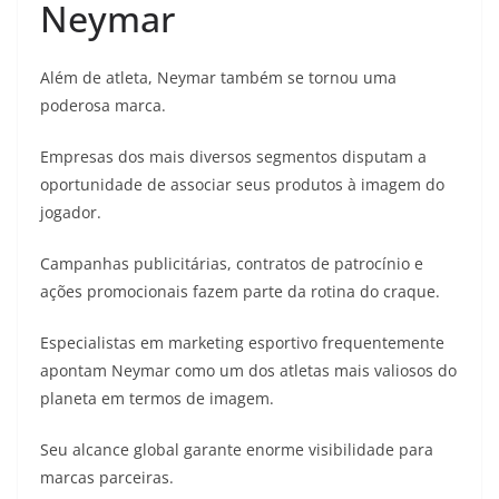
Neymar
Além de atleta, Neymar também se tornou uma
poderosa marca.
Empresas dos mais diversos segmentos disputam a
oportunidade de associar seus produtos à imagem do
jogador.
Campanhas publicitárias, contratos de patrocínio e
ações promocionais fazem parte da rotina do craque.
Especialistas em marketing esportivo frequentemente
apontam Neymar como um dos atletas mais valiosos do
planeta em termos de imagem.
Seu alcance global garante enorme visibilidade para
marcas parceiras.