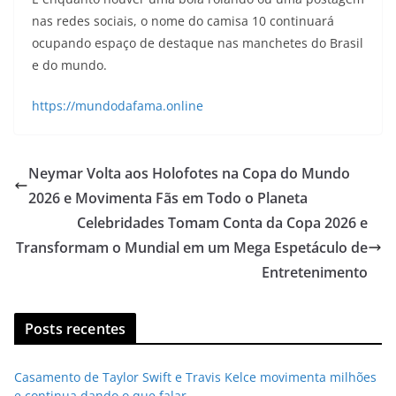
nas redes sociais, o nome do camisa 10 continuará
ocupando espaço de destaque nas manchetes do Brasil
e do mundo.
https://mundodafama.online
Neymar Volta aos Holofotes na Copa do Mundo
2026 e Movimenta Fãs em Todo o Planeta
Celebridades Tomam Conta da Copa 2026 e
Transformam o Mundial em um Mega Espetáculo de
Entretenimento
Posts recentes
Casamento de Taylor Swift e Travis Kelce movimenta milhões
e continua dando o que falar