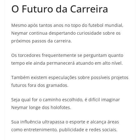
O Futuro da Carreira
Mesmo após tantos anos no topo do futebol mundial,
Neymar continua despertando curiosidade sobre os
próximos passos da carreira.
Os torcedores frequentemente se perguntam quanto
tempo ele ainda permanecerá atuando em alto nível.
Também existem especulações sobre possíveis projetos
futuros fora dos gramados.
Seja qual for o caminho escolhido, é difícil imaginar
Neymar longe dos holofotes.
Sua influência ultrapassa o esporte e alcança áreas
como entretenimento, publicidade e redes sociais.