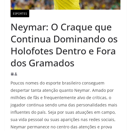
ESPORTES
Neymar: O Craque que
Continua Dominando os
Holofotes Dentro e Fora
dos Gramados
Poucos nomes do esporte brasileiro conseguem
despertar tanta atenção quanto Neymar. Amado por
milhões de fãs e frequentemente alvo de críticas, o
jogador continua sendo uma das personalidades mais
influentes do país. Seja por suas atuações em campo,
sua vida pessoal ou suas aparições nas redes sociais,
Neymar permanece no centro das atenções e prova