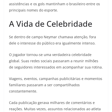
assistências e os gols mantinham o brasileiro entre os
principais nomes do esporte.
A Vida de Celebridade
Se dentro de campo Neymar chamava atenção, fora
dele o interesse do público era igualmente intenso.
O jogador tornou-se uma verdadeira celebridade
global. Suas redes sociais passaram a reunir milhões
de seguidores interessados em acompanhar sua rotina.
Viagens, eventos, campanhas publicitárias e momentos
familiares passaram a ser compartilhados
constantemente.
Cada publicação gerava milhares de comentários e
reações. Muitas vezes, assuntos relacionados ao atleta