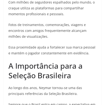
Com milhões de seguidores espalhados pelo mundo, o
craque utiliza as plataformas para compartilhar
momentos profissionais e pessoais.
Fotos de treinamentos, comemorações, viagens e
encontros com amigos frequentemente alcançam
milhões de visualizações.
Essa proximidade ajuda a fortalecer sua marca pessoal
e mantém o jogador constantemente em evidência.
A Importância para a
Seleção Brasileira
Ao longo dos anos, Neymar tornou-se uma das
principais referências da Seleção Brasileira.
Sempre que o Brasil entra em campo, a expectativa em