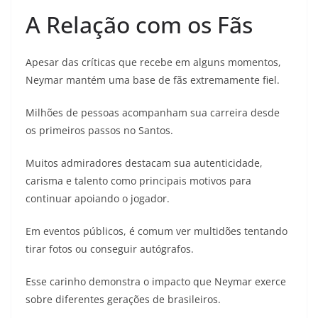
A Relação com os Fãs
Apesar das críticas que recebe em alguns momentos,
Neymar mantém uma base de fãs extremamente fiel.
Milhões de pessoas acompanham sua carreira desde
os primeiros passos no Santos.
Muitos admiradores destacam sua autenticidade,
carisma e talento como principais motivos para
continuar apoiando o jogador.
Em eventos públicos, é comum ver multidões tentando
tirar fotos ou conseguir autógrafos.
Esse carinho demonstra o impacto que Neymar exerce
sobre diferentes gerações de brasileiros.