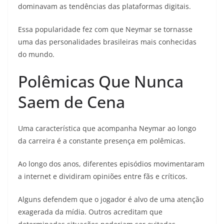
dominavam as tendências das plataformas digitais.
Essa popularidade fez com que Neymar se tornasse
uma das personalidades brasileiras mais conhecidas
do mundo.
Polêmicas Que Nunca
Saem de Cena
Uma característica que acompanha Neymar ao longo
da carreira é a constante presença em polêmicas.
Ao longo dos anos, diferentes episódios movimentaram
a internet e dividiram opiniões entre fãs e críticos.
Alguns defendem que o jogador é alvo de uma atenção
exagerada da mídia. Outros acreditam que