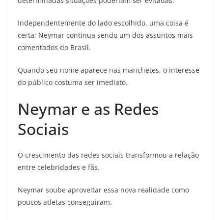
determinadas situações poderiam ser evitadas.
Independentemente do lado escolhido, uma coisa é
certa: Neymar continua sendo um dos assuntos mais
comentados do Brasil.
Quando seu nome aparece nas manchetes, o interesse
do público costuma ser imediato.
Neymar e as Redes
Sociais
O crescimento das redes sociais transformou a relação
entre celebridades e fãs.
Neymar soube aproveitar essa nova realidade como
poucos atletas conseguiram.