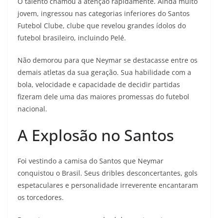
O talento chamou a atenção rapidamente. Ainda muito
jovem, ingressou nas categorias inferiores do Santos
Futebol Clube, clube que revelou grandes ídolos do
futebol brasileiro, incluindo Pelé.
Não demorou para que Neymar se destacasse entre os
demais atletas da sua geração. Sua habilidade com a
bola, velocidade e capacidade de decidir partidas
fizeram dele uma das maiores promessas do futebol
nacional.
A Explosão no Santos
Foi vestindo a camisa do Santos que Neymar
conquistou o Brasil. Seus dribles desconcertantes, gols
espetaculares e personalidade irreverente encantaram
os torcedores.