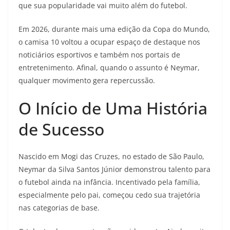
que sua popularidade vai muito além do futebol.
Em 2026, durante mais uma edição da Copa do Mundo,
o camisa 10 voltou a ocupar espaço de destaque nos
noticiários esportivos e também nos portais de
entretenimento. Afinal, quando o assunto é Neymar,
qualquer movimento gera repercussão.
O Início de Uma História
de Sucesso
Nascido em Mogi das Cruzes, no estado de São Paulo,
Neymar da Silva Santos Júnior demonstrou talento para
o futebol ainda na infância. Incentivado pela família,
especialmente pelo pai, começou cedo sua trajetória
nas categorias de base.