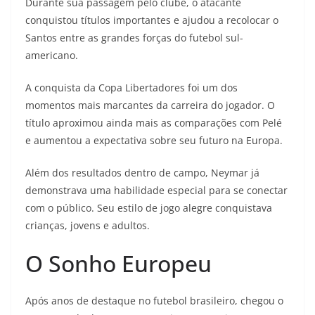
Durante sua passagem pelo clube, o atacante
conquistou títulos importantes e ajudou a recolocar o
Santos entre as grandes forças do futebol sul-
americano.
A conquista da Copa Libertadores foi um dos
momentos mais marcantes da carreira do jogador. O
título aproximou ainda mais as comparações com Pelé
e aumentou a expectativa sobre seu futuro na Europa.
Além dos resultados dentro de campo, Neymar já
demonstrava uma habilidade especial para se conectar
com o público. Seu estilo de jogo alegre conquistava
crianças, jovens e adultos.
O Sonho Europeu
Após anos de destaque no futebol brasileiro, chegou o