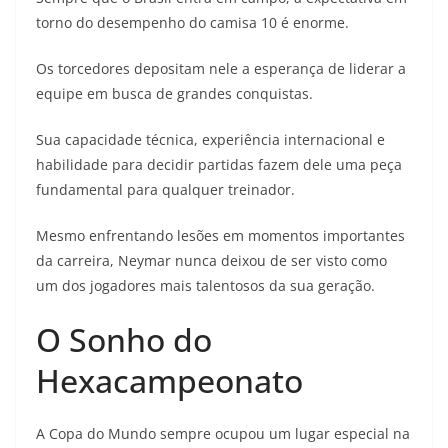
torno do desempenho do camisa 10 é enorme.
Os torcedores depositam nele a esperança de liderar a
equipe em busca de grandes conquistas.
Sua capacidade técnica, experiência internacional e
habilidade para decidir partidas fazem dele uma peça
fundamental para qualquer treinador.
Mesmo enfrentando lesões em momentos importantes
da carreira, Neymar nunca deixou de ser visto como
um dos jogadores mais talentosos da sua geração.
O Sonho do
Hexacampeonato
A Copa do Mundo sempre ocupou um lugar especial na