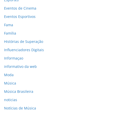
Eventos de Cinema
Eventos Esportivos
Fama
Família
Histórias de Superação
Influenciadores Digitais
Informaçao
informativo da web
Moda
Música
Música Brasileira
noticias
Notícias de Música