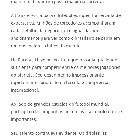
momento de dar um passo maior na carreira.
A transferência para o futebol europeu foi cercada de
expectativa. Milhões de torcedores acompanharam
cada detalhe da negociação e aguardavam
ansiosamente para ver como o brasileiro se sairia em
um dos maiores clubes do mundo.
Na Europa, Neymar mostrou que possuía qualidade
suficiente para competir entre os melhores jogadores
do planeta. Seu desempenho impressionante
rapidamente conquistou a torcida e a imprensa
internacional.
Ao lado de grandes estrelas do futebol mundial,
participou de campanhas históricas e acumulou títulos
importantes.
Seu talento continuava evidente. Os dribles, as