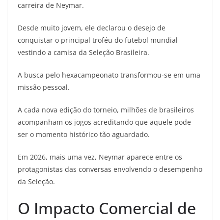
carreira de Neymar.
Desde muito jovem, ele declarou o desejo de
conquistar o principal troféu do futebol mundial
vestindo a camisa da Seleção Brasileira.
A busca pelo hexacampeonato transformou-se em uma
missão pessoal.
A cada nova edição do torneio, milhões de brasileiros
acompanham os jogos acreditando que aquele pode
ser o momento histórico tão aguardado.
Em 2026, mais uma vez, Neymar aparece entre os
protagonistas das conversas envolvendo o desempenho
da Seleção.
O Impacto Comercial de