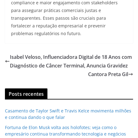
compliance e maior engajamento com stakeholders
para assegurar práticas comerciais justas e
transparentes. Esses passos são cruciais para
fortalecer a reputação empresarial e prevenir
problemas regulatórios no futuro.
Isabel Veloso, Influenciadora Digital de 18 Anos com
Diagnóstico de Câncer Terminal, Anuncia Gravidez
Cantora Preta Gil
Posts recentes
Casamento de Taylor Swift e Travis Kelce movimenta milhões
e continua dando o que falar
Fortuna de Elon Musk volta aos holofotes; veja como o
empresário continua transformando tecnologia e negócios