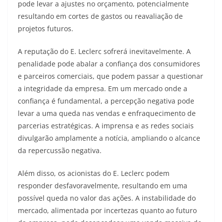
pode levar a ajustes no orçamento, potencialmente
resultando em cortes de gastos ou reavaliação de
projetos futuros.
A reputação do E. Leclerc sofrerá inevitavelmente. A
penalidade pode abalar a confiança dos consumidores
e parceiros comerciais, que podem passar a questionar
a integridade da empresa. Em um mercado onde a
confiança é fundamental, a percepção negativa pode
levar a uma queda nas vendas e enfraquecimento de
parcerias estratégicas. A imprensa e as redes sociais
divulgarão amplamente a notícia, ampliando o alcance
da repercussão negativa.
Além disso, os acionistas do E. Leclerc podem
responder desfavoravelmente, resultando em uma
possível queda no valor das ações. A instabilidade do
mercado, alimentada por incertezas quanto ao futuro