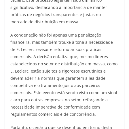
Leclerc. Este processo legal tem sido um marco
significativo, destacando a importância de manter
práticas de negócios transparentes e justas no
mercado de distribuição em massa.
A condenação não foi apenas uma penalização
financeira, mas também trouxe à tona a necessidade
de E. Leclerc revisar e reformular suas práticas
comerciais. A decisão enfatiza que, mesmo líderes
estabelecidos no setor de distribuição em massa, como
E. Leclerc, estão sujeitos a rigorosos escrutínios e
devem aderir a normas que garantem a lealdade
competitiva e o tratamento justo aos parceiros
comerciais. Este evento está sendo visto como um sinal
claro para outras empresas no setor, reforçando a
necessidade imperativa de conformidade com
regulamentos comerciais e de concorrência.
Portanto, o cenário que se desenhou em torno desta