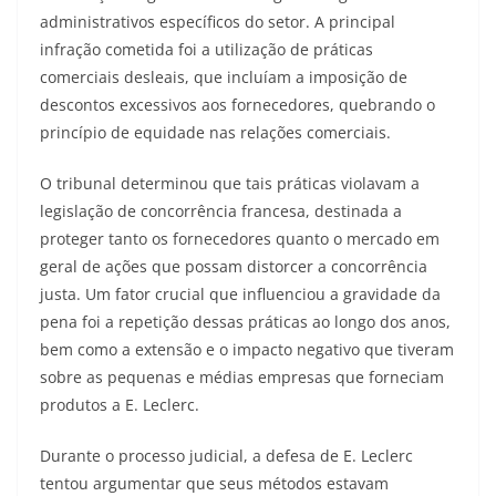
administrativos específicos do setor. A principal
infração cometida foi a utilização de práticas
comerciais desleais, que incluíam a imposição de
descontos excessivos aos fornecedores, quebrando o
princípio de equidade nas relações comerciais.
O tribunal determinou que tais práticas violavam a
legislação de concorrência francesa, destinada a
proteger tanto os fornecedores quanto o mercado em
geral de ações que possam distorcer a concorrência
justa. Um fator crucial que influenciou a gravidade da
pena foi a repetição dessas práticas ao longo dos anos,
bem como a extensão e o impacto negativo que tiveram
sobre as pequenas e médias empresas que forneciam
produtos a E. Leclerc.
Durante o processo judicial, a defesa de E. Leclerc
tentou argumentar que seus métodos estavam