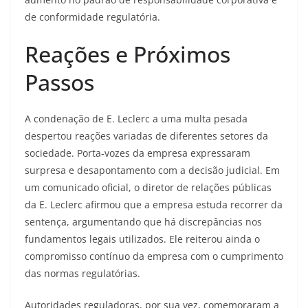
de conformidade regulatória.
Reações e Próximos
Passos
A condenação de E. Leclerc a uma multa pesada
despertou reações variadas de diferentes setores da
sociedade. Porta-vozes da empresa expressaram
surpresa e desapontamento com a decisão judicial. Em
um comunicado oficial, o diretor de relações públicas
da E. Leclerc afirmou que a empresa estuda recorrer da
sentença, argumentando que há discrepâncias nos
fundamentos legais utilizados. Ele reiterou ainda o
compromisso contínuo da empresa com o cumprimento
das normas regulatórias.
Autoridades reguladoras, por sua vez, comemoraram a