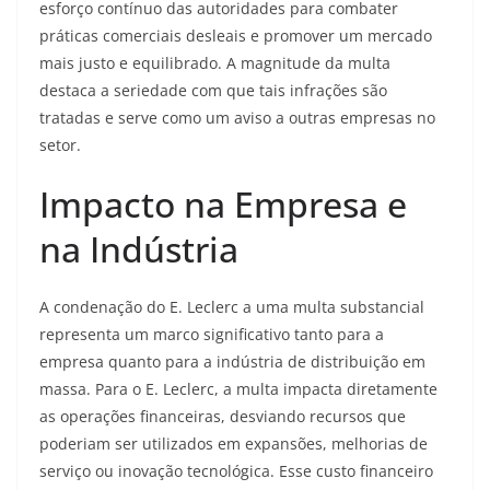
esforço contínuo das autoridades para combater
práticas comerciais desleais e promover um mercado
mais justo e equilibrado. A magnitude da multa
destaca a seriedade com que tais infrações são
tratadas e serve como um aviso a outras empresas no
setor.
Impacto na Empresa e
na Indústria
A condenação do E. Leclerc a uma multa substancial
representa um marco significativo tanto para a
empresa quanto para a indústria de distribuição em
massa. Para o E. Leclerc, a multa impacta diretamente
as operações financeiras, desviando recursos que
poderiam ser utilizados em expansões, melhorias de
serviço ou inovação tecnológica. Esse custo financeiro