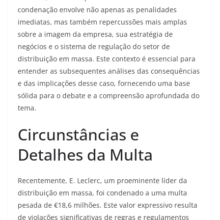
condenação envolve não apenas as penalidades
imediatas, mas também repercussões mais amplas
sobre a imagem da empresa, sua estratégia de
negócios e o sistema de regulação do setor de
distribuição em massa. Este contexto é essencial para
entender as subsequentes análises das consequências
e das implicações desse caso, fornecendo uma base
sólida para o debate e a compreensão aprofundada do
tema.
Circunstâncias e
Detalhes da Multa
Recentemente, E. Leclerc, um proeminente líder da
distribuição em massa, foi condenado a uma multa
pesada de €18,6 milhões. Este valor expressivo resulta
de violações significativas de regras e regulamentos