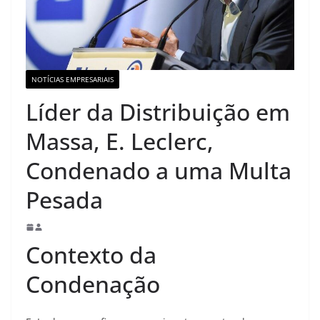
NOTÍCIAS EMPRESARIAIS
Líder da Distribuição em
Massa, E. Leclerc,
Condenado a uma Multa
Pesada
Contexto da
Condenação