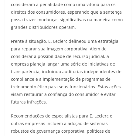
consideram a penalidade como uma vitória para os
direitos dos consumidores, esperando que a sentença
possa trazer mudanças significativas na maneira como
grandes distribuidores operam.
Frente à situação, E. Leclerc delineou uma estratégia
para reparar sua imagem corporativa. Além de
considerar a possibilidade de recurso judicial, a
empresa planeja lançar uma série de iniciativas de
transparência, incluindo auditorias independentes de
compliance e a implementação de programas de
treinamento ético para seus funcionários. Estas ações
visam restaurar a confiança do consumidor e evitar
futuras infrações.
Recomendações de especialistas para E. Leclerc e
outras empresas incluem a adoção de sistemas
robustos de governança corporativa, políticas de