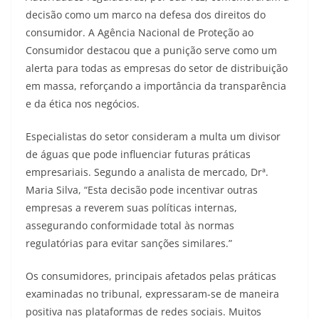
decisão como um marco na defesa dos direitos do
consumidor. A Agência Nacional de Proteção ao
Consumidor destacou que a punição serve como um
alerta para todas as empresas do setor de distribuição
em massa, reforçando a importância da transparência
e da ética nos negócios.
Especialistas do setor consideram a multa um divisor
de águas que pode influenciar futuras práticas
empresariais. Segundo a analista de mercado, Drª.
Maria Silva, “Esta decisão pode incentivar outras
empresas a reverem suas políticas internas,
assegurando conformidade total às normas
regulatórias para evitar sanções similares.”
Os consumidores, principais afetados pelas práticas
examinadas no tribunal, expressaram-se de maneira
positiva nas plataformas de redes sociais. Muitos