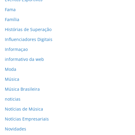
Fama
Família
Histórias de Superação
Influenciadores Digitais
Informaçao
informativo da web
Moda
Música
Música Brasileira
noticias
Notícias de Música
Notícias Empresariais
Novidades