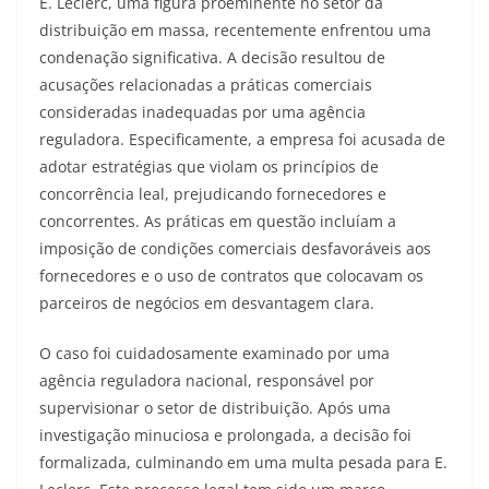
E. Leclerc, uma figura proeminente no setor da
distribuição em massa, recentemente enfrentou uma
condenação significativa. A decisão resultou de
acusações relacionadas a práticas comerciais
consideradas inadequadas por uma agência
reguladora. Especificamente, a empresa foi acusada de
adotar estratégias que violam os princípios de
concorrência leal, prejudicando fornecedores e
concorrentes. As práticas em questão incluíam a
imposição de condições comerciais desfavoráveis aos
fornecedores e o uso de contratos que colocavam os
parceiros de negócios em desvantagem clara.
O caso foi cuidadosamente examinado por uma
agência reguladora nacional, responsável por
supervisionar o setor de distribuição. Após uma
investigação minuciosa e prolongada, a decisão foi
formalizada, culminando em uma multa pesada para E.