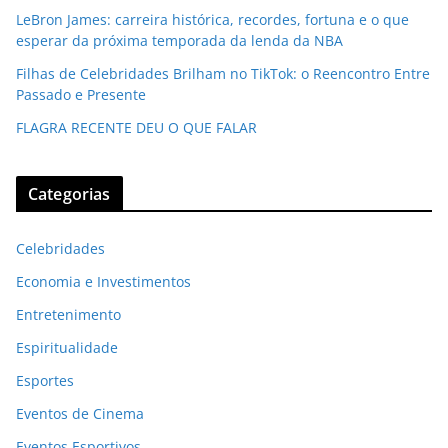
LeBron James: carreira histórica, recordes, fortuna e o que
esperar da próxima temporada da lenda da NBA
Filhas de Celebridades Brilham no TikTok: o Reencontro Entre
Passado e Presente
FLAGRA RECENTE DEU O QUE FALAR
Categorias
Celebridades
Economia e Investimentos
Entretenimento
Espiritualidade
Esportes
Eventos de Cinema
Eventos Esportivos