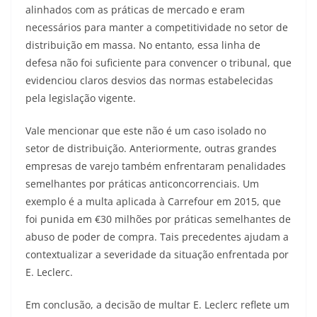
alinhados com as práticas de mercado e eram
necessários para manter a competitividade no setor de
distribuição em massa. No entanto, essa linha de
defesa não foi suficiente para convencer o tribunal, que
evidenciou claros desvios das normas estabelecidas
pela legislação vigente.
Vale mencionar que este não é um caso isolado no
setor de distribuição. Anteriormente, outras grandes
empresas de varejo também enfrentaram penalidades
semelhantes por práticas anticoncorrenciais. Um
exemplo é a multa aplicada à Carrefour em 2015, que
foi punida em €30 milhões por práticas semelhantes de
abuso de poder de compra. Tais precedentes ajudam a
contextualizar a severidade da situação enfrentada por
E. Leclerc.
Em conclusão, a decisão de multar E. Leclerc reflete um