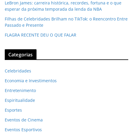
LeBron James: carreira histórica, recordes, fortuna e o que
esperar da próxima temporada da lenda da NBA
Filhas de Celebridades Brilham no TikTok: o Reencontro Entre
Passado e Presente
FLAGRA RECENTE DEU O QUE FALAR
Categorias
Celebridades
Economia e Investimentos
Entretenimento
Espiritualidade
Esportes
Eventos de Cinema
Eventos Esportivos