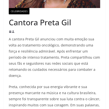
CELEBRIDADES
Cantora Preta Gil
A cantora Preta Gil anunciou com muita emoção sua
volta ao tratamento oncológico, demonstrando uma
força e resiliência admirável. Após enfrentar um
período de intenso tratamento, Preta compartilhou com
seus fãs e seguidores nas redes sociais que está
retomando os cuidados necessários para combater a
doença.
Preta, conhecida por sua energia vibrante e sua
presença marcante na música e na cultura brasileira,
sempre foi transparente sobre sua luta contra o câncer,
inspirando muitos com sua coragem. Em suas palavras,