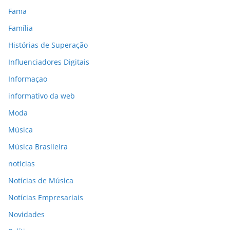
Fama
Família
Histórias de Superação
Influenciadores Digitais
Informaçao
informativo da web
Moda
Música
Música Brasileira
noticias
Notícias de Música
Notícias Empresariais
Novidades