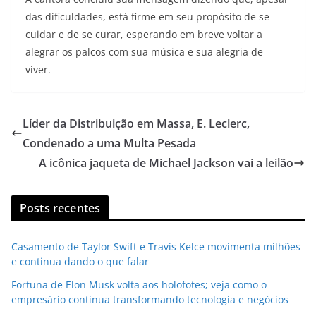
das dificuldades, está firme em seu propósito de se
cuidar e de se curar, esperando em breve voltar a
alegrar os palcos com sua música e sua alegria de
viver.
Líder da Distribuição em Massa, E. Leclerc,
Condenado a uma Multa Pesada
A icônica jaqueta de Michael Jackson vai a leilão
Posts recentes
Casamento de Taylor Swift e Travis Kelce movimenta milhões
e continua dando o que falar
Fortuna de Elon Musk volta aos holofotes; veja como o
empresário continua transformando tecnologia e negócios