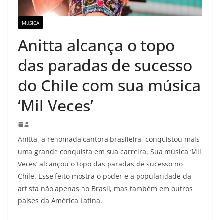
MÚSICA
Anitta alcança o topo
das paradas de sucesso
do Chile com sua música
‘Mil Veces’
Anitta, a renomada cantora brasileira, conquistou mais
uma grande conquista em sua carreira. Sua música ‘Mil
Veces’ alcançou o topo das paradas de sucesso no
Chile. Esse feito mostra o poder e a popularidade da
artista não apenas no Brasil, mas também em outros
países da América Latina.