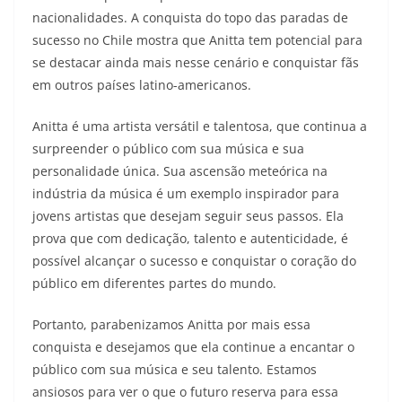
nacionalidades. A conquista do topo das paradas de
sucesso no Chile mostra que Anitta tem potencial para
se destacar ainda mais nesse cenário e conquistar fãs
em outros países latino-americanos.
Anitta é uma artista versátil e talentosa, que continua a
surpreender o público com sua música e sua
personalidade única. Sua ascensão meteórica na
indústria da música é um exemplo inspirador para
jovens artistas que desejam seguir seus passos. Ela
prova que com dedicação, talento e autenticidade, é
possível alcançar o sucesso e conquistar o coração do
público em diferentes partes do mundo.
Portanto, parabenizamos Anitta por mais essa
conquista e desejamos que ela continue a encantar o
público com sua música e seu talento. Estamos
ansiosos para ver o que o futuro reserva para essa