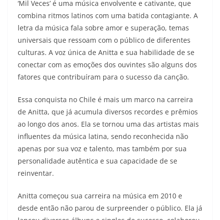
‘Mil Veces’ é uma música envolvente e cativante, que
combina ritmos latinos com uma batida contagiante. A
letra da música fala sobre amor e superação, temas
universais que ressoam com o público de diferentes
culturas. A voz única de Anitta e sua habilidade de se
conectar com as emoções dos ouvintes são alguns dos
fatores que contribuíram para o sucesso da canção.
Essa conquista no Chile é mais um marco na carreira
de Anitta, que já acumula diversos recordes e prêmios
ao longo dos anos. Ela se tornou uma das artistas mais
influentes da música latina, sendo reconhecida não
apenas por sua voz e talento, mas também por sua
personalidade autêntica e sua capacidade de se
reinventar.
Anitta começou sua carreira na música em 2010 e
desde então não parou de surpreender o público. Ela já