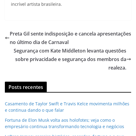
incrível artista brasileira.
Preta Gil sente indisposição e cancela apresentações
no último dia de Carnaval
Segurança com Kate Middleton levanta questões
sobre privacidade e segurança dos membros da
realeza.
Posts recentes
Casamento de Taylor Swift e Travis Kelce movimenta milhões
e continua dando o que falar
Fortuna de Elon Musk volta aos holofotes; veja como o
empresário continua transformando tecnologia e negócios