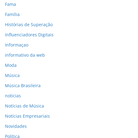
Fama
Família
Histórias de Superação
Influenciadores Digitais
Informaçao
informativo da web
Moda
Música
Música Brasileira
noticias
Notícias de Música
Notícias Empresariais
Novidades
Política