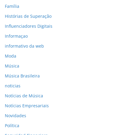
Família
Histórias de Superação
Influenciadores Digitais
Informaçao
informativo da web
Moda
Música
Música Brasileira
noticias
Notícias de Música
Notícias Empresariais
Novidades
Política