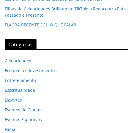
Filhas de Celebridades Brilham no TikTok: o Reencontro Entre
Passado e Presente
FLAGRA RECENTE DEU O QUE FALAR
Categorias
Celebridades
Economia e Investimentos
Entretenimento
Espiritualidade
Esportes
Eventos de Cinema
Eventos Esportivos
Fama