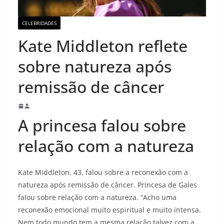
CELEBRIDADES
Kate Middleton reflete
sobre natureza após
remissão de câncer
A princesa falou sobre
relação com a natureza
Kate Middleton, 43, falou sobre a reconexão com a
natureza após remissão de câncer. Princesa de Gales
falou sobre relação com a natureza. “Acho uma
reconexão emocional muito espiritual e muito intensa.
Nem todo mundo tem a mesma relação talvez com a