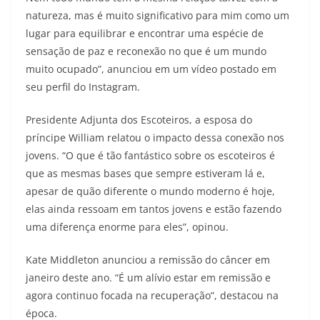
natureza, mas é muito significativo para mim como um
lugar para equilibrar e encontrar uma espécie de
sensação de paz e reconexão no que é um mundo
muito ocupado”, anunciou em um vídeo postado em
seu perfil do Instagram.
Presidente Adjunta dos Escoteiros, a esposa do
príncipe William relatou o impacto dessa conexão nos
jovens. “O que é tão fantástico sobre os escoteiros é
que as mesmas bases que sempre estiveram lá e,
apesar de quão diferente o mundo moderno é hoje,
elas ainda ressoam em tantos jovens e estão fazendo
uma diferença enorme para eles”, opinou.
Kate Middleton anunciou a remissão do câncer em
janeiro deste ano. “É um alívio estar em remissão e
agora continuo focada na recuperação”, destacou na
época.